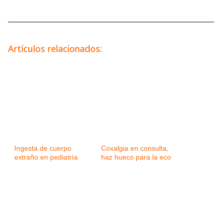
Artículos relacionados:
Ingesta de cuerpo
Coxalgia en consulta,
extraño en pediatría
haz hueco para la eco