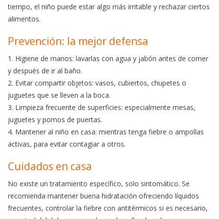
tiempo, el niño puede estar algo más irritable y rechazar ciertos
alimentos.
Prevención: la mejor defensa
1. Higiene de manos: lavarlas con agua y jabón antes de comer
y después de ir al baño.
2. Evitar compartir objetos: vasos, cubiertos, chupetes o
juguetes que se lleven a la boca.
3. Limpieza frecuente de superficies: especialmente mesas,
juguetes y pomos de puertas.
4. Mantener al niño en casa: mientras tenga fiebre o ampollas
activas, para evitar contagiar a otros.
Cuidados en casa
No existe un tratamiento específico, solo sintomático. Se
recomienda mantener buena hidratación ofreciendo líquidos
frecuentes, controlar la fiebre con antitérmicos si es necesario,