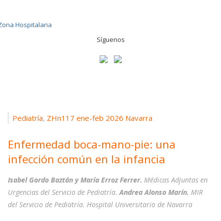
Síguenos
Pediatría
ZHn117 ene-feb 2026 Navarra
,
Enfermedad boca-mano-pie: una
infección común en la infancia
Isabel Gordo Baztán y María Erroz Ferrer.
Médicas Adjuntas en
Urgencias del Servicio de Pediatría.
Andrea Alonso Marín.
MIR
del Servicio de Pediatría. Hospital Universitario de Navarra