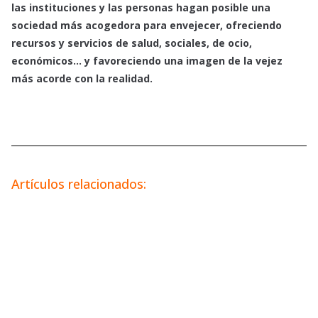
las instituciones y las personas hagan posible una
sociedad más acogedora para envejecer, ofreciendo
recursos y servicios de salud, sociales, de ocio,
económicos… y favoreciendo una imagen de la vejez
más acorde con la realidad.
Artículos relacionados: