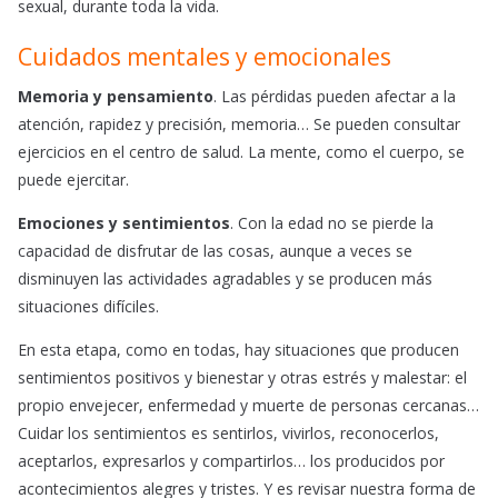
sexual, durante toda la vida.
Cuidados mentales y emocionales
Memoria y pensamiento
. Las pérdidas pueden afectar a la
atención, rapidez y precisión, memoria… Se pueden consultar
ejercicios en el centro de salud. La mente, como el cuerpo, se
puede ejercitar.
Emociones y sentimientos
. Con la edad no se pierde la
capacidad de disfrutar de las cosas, aunque a veces se
disminuyen las actividades agradables y se producen más
situaciones difíciles.
En esta etapa, como en todas, hay situaciones que producen
sentimientos positivos y bienestar y otras estrés y malestar: el
propio envejecer, enfermedad y muerte de personas cercanas…
Cuidar los sentimientos es sentirlos, vivirlos, reconocerlos,
aceptarlos, expresarlos y compartirlos… los producidos por
acontecimientos alegres y tristes. Y es revisar nuestra forma de