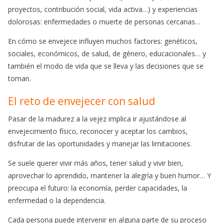
proyectos, contribución social, vida activa…) y experiencias
dolorosas: enfermedades o muerte de personas cercanas…
En cómo se envejece influyen muchos factores: genéticos,
sociales, económicos, de salud, de género, educacionales… y
también el modo de vida que se lleva y las decisiones que se
toman.
El reto de envejecer con salud
Pasar de la madurez a la vejez implica ir ajustándose al
envejecimiento físico, reconocer y aceptar los cambios,
disfrutar de las oportunidades y manejar las limitaciones.
Se suele querer vivir más años, tener salud y vivir bien,
aprovechar lo aprendido, mantener la alegría y buen humor… Y
preocupa el futuro: la economía, perder capacidades, la
enfermedad o la dependencia.
Cada persona puede intervenir en alguna parte de su proceso