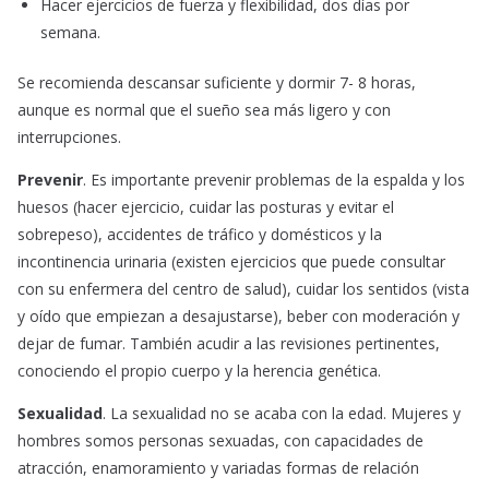
Hacer ejercicios de fuerza y flexibilidad, dos días por
semana.
Se recomienda descansar suficiente y dormir 7- 8 horas,
aunque es normal que el sueño sea más ligero y con
interrupciones.
Prevenir
. Es importante prevenir problemas de la espalda y los
huesos (hacer ejercicio, cuidar las posturas y evitar el
sobrepeso), accidentes de tráfico y domésticos y la
incontinencia urinaria (existen ejercicios que puede consultar
con su enfermera del centro de salud), cuidar los sentidos (vista
y oído que empiezan a desajustarse), beber con moderación y
dejar de fumar. También acudir a las revisiones pertinentes,
conociendo el propio cuerpo y la herencia genética.
Sexualidad
. La sexualidad no se acaba con la edad. Mujeres y
hombres somos personas sexuadas, con capacidades de
atracción, enamoramiento y variadas formas de relación