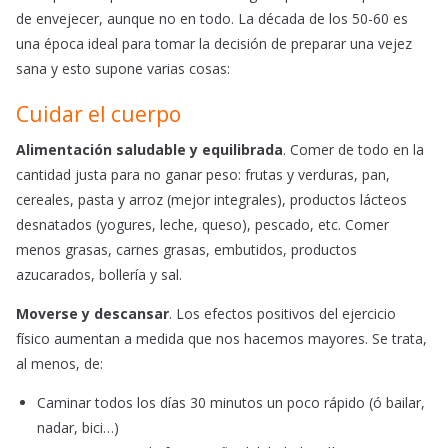
de envejecer, aunque no en todo. La década de los 50-60 es
una época ideal para tomar la decisión de preparar una vejez
sana y esto supone varias cosas:
Cuidar el cuerpo
Alimentación saludable y equilibrada
. Comer de todo en la
cantidad justa para no ganar peso: frutas y verduras, pan,
cereales, pasta y arroz (mejor integrales), productos lácteos
desnatados (yogures, leche, queso), pescado, etc. Comer
menos grasas, carnes grasas, embutidos, productos
azucarados, bollería y sal.
Moverse y descansar
. Los efectos positivos del ejercicio
físico aumentan a medida que nos hacemos mayores. Se trata,
al menos, de:
Caminar todos los días 30 minutos un poco rápido (ó bailar,
nadar, bici…)