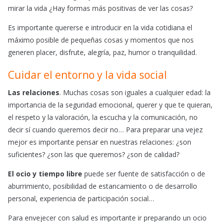
mirar la vida ¿Hay formas más positivas de ver las cosas?
Es importante quererse e introducir en la vida cotidiana el
máximo posible de pequeñas cosas y momentos que nos
generen placer, disfrute, alegría, paz, humor o tranquilidad.
Cuidar el entorno y la vida social
Las relaciones
. Muchas cosas son iguales a cualquier edad: la
importancia de la seguridad emocional, querer y que te quieran,
el respeto y la valoración, la escucha y la comunicación, no
decir sí cuando queremos decir no… Para preparar una vejez
mejor es importante pensar en nuestras relaciones: ¿son
suficientes? ¿son las que queremos? ¿son de calidad?
El ocio y tiempo libre
puede ser fuente de satisfacción o de
aburrimiento, posibilidad de estancamiento o de desarrollo
personal, experiencia de participación social…
Para envejecer con salud es importante ir preparando un ocio