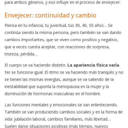
para ambos géneros, y eso influye en el proceso de envejecer.
Envejecer: continuidad y cambio
Piensa en tu infancia, tu juventud, tus 30, 40, 50 años… Se
continúa siendo la misma persona, pero también se van dando
cambios importantes, que se viven como positivo y negativo,
que a veces cuesta aceptar, con reacciones de sorpresa,
tristeza, pérdida…
El cuerpo se va haciendo distinto.
La apariencia física varía
.
No se funciona igual. El ritmo se va haciendo más tranquilo y no
se tienen las mismas energías, aunque se va saliendo de la
inestabilidad que suponía la menopausia en la mujer y la
disminución de hormonas masculinas en el hombre.
Las funciones mentales y emocionales se van enlenteciendo.
También se van produciendo cambios sociales y en la forma de
vida: jubilación laboral, cambios familiares, más libertad…
Suelen darse situaciones positivas (más tiempo, nuevos