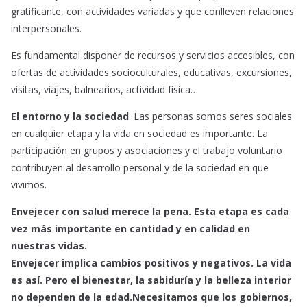
gratificante, con actividades variadas y que conlleven relaciones
interpersonales.
Es fundamental disponer de recursos y servicios accesibles, con
ofertas de actividades socioculturales, educativas, excursiones,
visitas, viajes, balnearios, actividad física…
El entorno y la sociedad
. Las personas somos seres sociales
en cualquier etapa y la vida en sociedad es importante. La
participación en grupos y asociaciones y el trabajo voluntario
contribuyen al desarrollo personal y de la sociedad en que
vivimos.
Envejecer con salud merece la pena. Esta etapa es cada
vez más importante en cantidad y en calidad en
nuestras vidas.
Envejecer implica cambios positivos y negativos. La vida
es así. Pero el bienestar, la sabiduría y la belleza interior
no dependen de la edad.Necesitamos que los gobiernos,