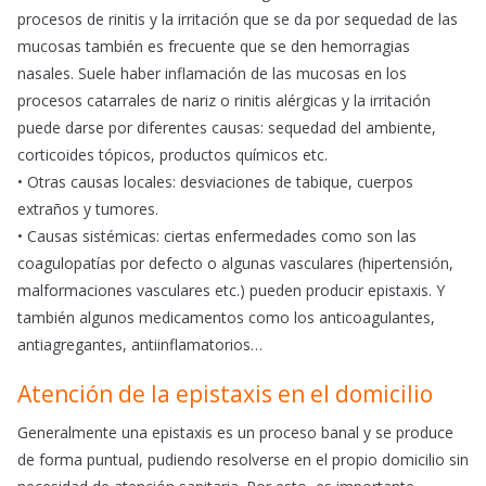
procesos de rinitis y la irritación que se da por sequedad de las
mucosas también es frecuente que se den hemorragias
nasales. Suele haber inflamación de las mucosas en los
procesos catarrales de nariz o rinitis alérgicas y la irritación
puede darse por diferentes causas: sequedad del ambiente,
corticoides tópicos, productos químicos etc.
• Otras causas locales: desviaciones de tabique, cuerpos
extraños y tumores.
• Causas sistémicas: ciertas enfermedades como son las
coagulopatías por defecto o algunas vasculares (hipertensión,
malformaciones vasculares etc.) pueden producir epistaxis. Y
también algunos medicamentos como los anticoagulantes,
antiagregantes, antiinflamatorios…
Atención de la epistaxis en el domicilio
Generalmente una epistaxis es un proceso banal y se produce
de forma puntual, pudiendo resolverse en el propio domicilio sin