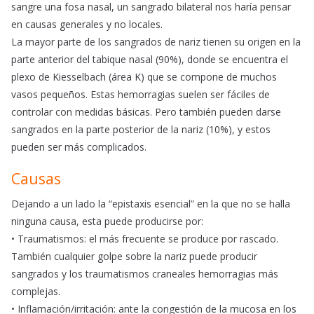
sangre una fosa nasal, un sangrado bilateral nos haría pensar
en causas generales y no locales.
La mayor parte de los sangrados de nariz tienen su origen en la
parte anterior del tabique nasal (90%), donde se encuentra el
plexo de Kiesselbach (área K) que se compone de muchos
vasos pequeños. Estas hemorragias suelen ser fáciles de
controlar con medidas básicas. Pero también pueden darse
sangrados en la parte posterior de la nariz (10%), y estos
pueden ser más complicados.
Causas
Dejando a un lado la “epistaxis esencial” en la que no se halla
ninguna causa, esta puede producirse por:
• Traumatismos: el más frecuente se produce por rascado.
También cualquier golpe sobre la nariz puede producir
sangrados y los traumatismos craneales hemorragias más
complejas.
• Inflamación/irritación: ante la congestión de la mucosa en los