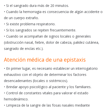
• Si el sangrado dura más de 20 minutos.
• Cuando la hemorragia es consecuencia de algún accidente o
de un cuerpo extraño.
• Si existe problema respiratorio.
• Si los sangrados se repiten frecuentemente.
• Cuando se acompañan de signos locales o generales
(obstrucción nasal, fiebre, dolor de cabeza, palidez cutánea,
sangrado de encías etc.).
Atención médica de una epistaxis
• En primer lugar, es necesario establecer un interrogatorio
exhaustivo con el objeto de determinar los factores
desencadenantes (locales o sistémicos).
• Brindar apoyo psicológico al paciente y los familiares.
• Control de constantes vitales para valorar el estado
hemodinámico.
• Limpieza de la sangre de las fosas nasales mediante