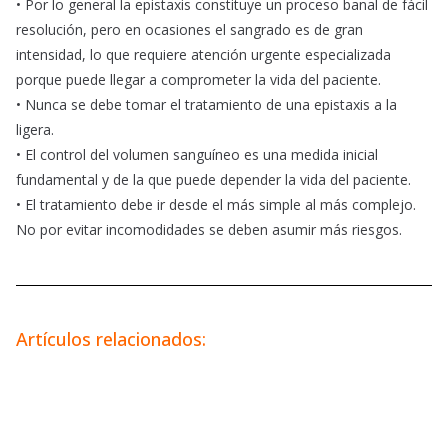
• Por lo general la epistaxis constituye un proceso banal de fácil
resolución, pero en ocasiones el sangrado es de gran
intensidad, lo que requiere atención urgente especializada
porque puede llegar a comprometer la vida del paciente.
• Nunca se debe tomar el tratamiento de una epistaxis a la
ligera.
• El control del volumen sanguíneo es una medida inicial
fundamental y de la que puede depender la vida del paciente.
• El tratamiento debe ir desde el más simple al más complejo.
No por evitar incomodidades se deben asumir más riesgos.
Artículos relacionados: