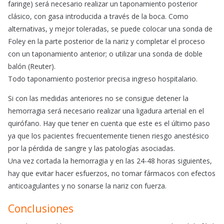
faringe) será necesario realizar un taponamiento posterior
clásico, con gasa introducida a través de la boca. Como
alternativas, y mejor toleradas, se puede colocar una sonda de
Foley en la parte posterior de la nariz y completar el proceso
con un taponamiento anterior; o utilizar una sonda de doble
balón (Reuter).
Todo taponamiento posterior precisa ingreso hospitalario.
Si con las medidas anteriores no se consigue detener la
hemorragia será necesario realizar una ligadura arterial en el
quirófano. Hay que tener en cuenta que este es el último paso
ya que los pacientes frecuentemente tienen riesgo anestésico
por la pérdida de sangre y las patologías asociadas.
Una vez cortada la hemorragia y en las 24-48 horas siguientes,
hay que evitar hacer esfuerzos, no tomar fármacos con efectos
anticoagulantes y no sonarse la nariz con fuerza.
Conclusiones