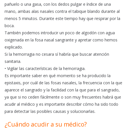
pañuelo o una gasa, con los dedos pulgar e índice de una
mano, ambas alas nasales contra el tabique blando durante al
menos 5 minutos. Durante este tiempo hay que respirar por la
boca.
También podemos introducir un poco de algodón con agua
oxigenada en la fosa nasal sangrante y apretar como hemos
explicado.
Si la hemorragia no cesara sí habría que buscar atención
sanitaria.
• Vigilar las características de la hemorragia.
Es importante saber en qué momento se ha producido la
epistaxis, por cuál de las fosas nasales, la frecuencia con la que
aparece el sangrado y la facilidad con la que para el sangrado,
ya que si no ceden fácilmente o son muy frecuentes habrá que
acudir al médico y es importante describir cómo ha sido todo
para detectar las posibles causas y solucionarlas.
¿Cuándo acudir a su médico?