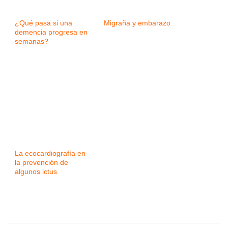
¿Qué pasa si una
Migraña y embarazo
demencia progresa en
semanas?
La ecocardiografía en
la prevención de
algunos ictus