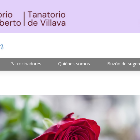
Patrocinadores
Quiénes somos
Buzón de suger