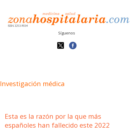
Síguenos
Investigación médica
Esta es la razón por la que más
españoles han fallecido este 2022