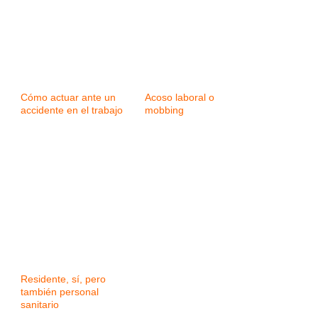
Cómo actuar ante un
Acoso laboral o
accidente en el trabajo
mobbing
Residente, sí, pero
también personal
sanitario