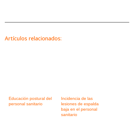
Artículos relacionados:
Educación postural del
Incidencia de las
personal sanitario
lesiones de espalda
baja en el personal
sanitario