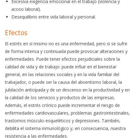
Excesiva exigencia emocional en el trabajo (violencia y
acoso laboral).
Desequilibrio entre vida laboral y personal.
Efectos
El estrés en sí mismo no es una enfermedad, pero si se sufre
de forma intensa y continuada puede provocar alteraciones y
enfermedades. Puede tener efectos perjudiciales sobre la
calidad de vida y de trabajo: puede influir en el bienestar
general, en las relaciones sociales y en la vida familiar del
trabajador, o puede ser la causa del absentismo laboral, la
jubilación anticipada y de un descenso en la productividad y en
la calidad de los servicios y productos de las empresas.
Además, el estrés crónico puede incrementar el riesgo de
enfermedades cardiovasculares, problemas gastrointestinales,
trastornos músculo-esqueléticos y depresiones. También,
debilita el sistema inmunológico y, en consecuencia, nuestra
resistencia a las enfermedades.