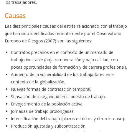
los trabajadores.
Causas
Las diez principales causas del estrés relacionado con el trabajo
que han sido identificadas recientemente por el Observatorio
Europeo de Riesgos (2007) son las siguientes:
Contratos precarios en el contexto de un mercado de
trabajo inestable (baja remuneración y baja calidad, con
pocas oportunidades de formación y de carrera profesional).
Aumento de la vulnerabilidad de los trabajadores en el
contexto de la globalización.
Nuevas formas de contratación temporal.
Sensación de inseguridad en el puesto de trabajo.
Envejecimiento de la población activa.
Jornadas de trabajo prolongadas.
Intensificación del trabajo (plazos estrictos y ritmo intenso).
Producción ajustada y subcontratación.