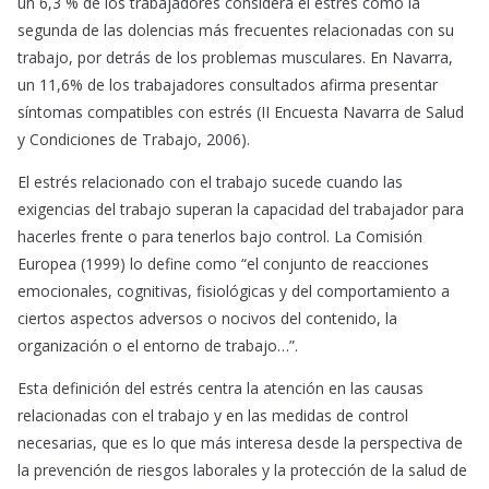
un 6,3 % de los trabajadores considera el estrés como la
segunda de las dolencias más frecuentes relacionadas con su
trabajo, por detrás de los problemas musculares. En Navarra,
un 11,6% de los trabajadores consultados afirma presentar
síntomas compatibles con estrés (II Encuesta Navarra de Salud
y Condiciones de Trabajo, 2006).
El estrés relacionado con el trabajo sucede cuando las
exigencias del trabajo superan la capacidad del trabajador para
hacerles frente o para tenerlos bajo control. La Comisión
Europea (1999) lo define como “el conjunto de reacciones
emocionales, cognitivas, fisiológicas y del comportamiento a
ciertos aspectos adversos o nocivos del contenido, la
organización o el entorno de trabajo…”.
Esta definición del estrés centra la atención en las causas
relacionadas con el trabajo y en las medidas de control
necesarias, que es lo que más interesa desde la perspectiva de
la prevención de riesgos laborales y la protección de la salud de