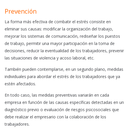
Prevención
La forma más efectiva de combatir el estrés consiste en
eliminar sus causas: modificar la organización del trabajo,
mejorar los sistemas de comunicación, rediseñar los puestos
de trabajo, permitir una mayor participación en la toma de
decisiones, reducir la eventualidad de los trabajadores, prevenir
las situaciones de violencia y acoso laboral, etc.
También pueden contemplarse, en un segundo plano, medidas
individuales para abordar el estrés de los trabajadores que ya
estén afectados.
En todo caso, las medidas preventivas variarán en cada
empresa en función de las causas específicas detectadas en un
diagnóstico previo o evaluación de riesgos psicosociales que
debe realizar el empresario con la colaboración de los
trabajadores.