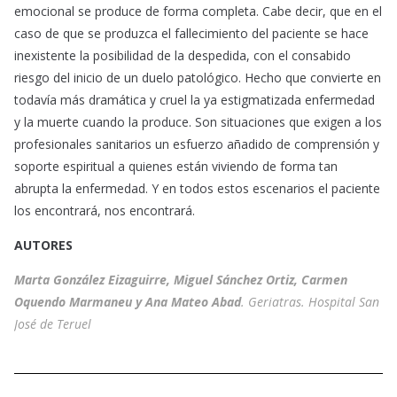
emocional se produce de forma completa. Cabe decir, que en el
caso de que se produzca el fallecimiento del paciente se hace
inexistente la posibilidad de la despedida, con el consabido
riesgo del inicio de un duelo patológico. Hecho que convierte en
todavía más dramática y cruel la ya estigmatizada enfermedad
y la muerte cuando la produce. Son situaciones que exigen a los
profesionales sanitarios un esfuerzo añadido de comprensión y
soporte espiritual a quienes están viviendo de forma tan
abrupta la enfermedad. Y en todos estos escenarios el paciente
los encontrará, nos encontrará.
AUTORES
Marta González Eizaguirre, Miguel Sánchez Ortiz, Carmen
Oquendo Marmaneu y Ana Mateo Abad
. Geriatras. Hospital San
José de Teruel