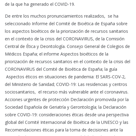
de la que ha generado el COVID-19.
De entre los muchos pronunciamientos realizados, se ha
seleccionado Informe del Comité de Bioética de España sobre
los aspectos bioéticos de la priorización de recursos sanitarios
en el contexto de la crisis del CORONAVIRUS, de la Comisión
Central de Ética y Deontología. Consejo General de Colegios de
Médicos España; el informe Aspectos bioéticos de la
priorización de recursos sanitarios en el contexto de la crisis del
CORONAVIRUS del Comité de Bioética de España; la guía
Aspectos éticos en situaciones de pandemia: El SARS-COV-2,
del Ministerio de Sanidad; COVID-19: Las residencias y centros
sociosanitarios, el recurso más vulnerable ante el coronavirus.
Acciones urgentes de protección Declaración promovida por la
Sociedad Española de Geriatría y Gerontología; la Declaración
sobre COVID-19: consideraciones éticas desde una perspectiva
global del Comité Internacional de Bioética de la UNESCO y las
Recomendaciones éticas para la toma de decisiones ante la