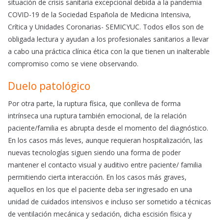
situación de crisis sanitaria excepcional debida a la pandemia
COVID-19 de la Sociedad Española de Medicina Intensiva,
Crítica y Unidades Coronarias- SEMICYUC. Todos ellos son de
obligada lectura y ayudan a los profesionales sanitarios a llevar
a cabo una práctica clínica ética con la que tienen un inalterable
compromiso como se viene observando.
Duelo patológico
Por otra parte, la ruptura física, que conlleva de forma
intrínseca una ruptura también emocional, de la relación
paciente/familia es abrupta desde el momento del diagnóstico.
En los casos más leves, aunque requieran hospitalización, las
nuevas tecnologías siguen siendo una forma de poder
mantener el contacto visual y auditivo entre paciente/ familia
permitiendo cierta interacción. En los casos más graves,
aquellos en los que el paciente deba ser ingresado en una
unidad de cuidados intensivos e incluso ser sometido a técnicas
de ventilación mecánica y sedación, dicha escisión física y