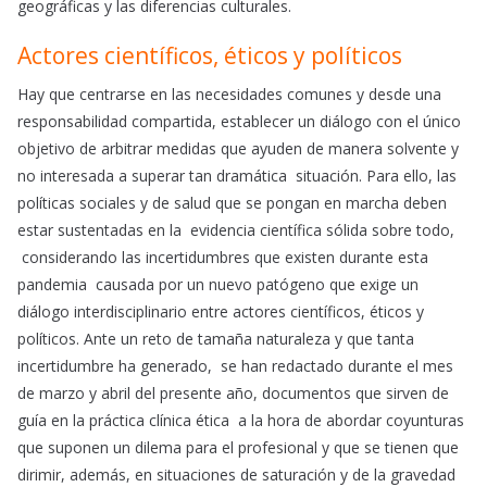
geográficas y las diferencias culturales.
Actores científicos, éticos y políticos
Hay que centrarse en las necesidades comunes y desde una
responsabilidad compartida, establecer un diálogo con el único
objetivo de arbitrar medidas que ayuden de manera solvente y
no interesada a superar tan dramática situación. Para ello, las
políticas sociales y de salud que se pongan en marcha deben
estar sustentadas en la evidencia científica sólida sobre todo,
considerando las incertidumbres que existen durante esta
pandemia causada por un nuevo patógeno que exige un
diálogo interdisciplinario entre actores científicos, éticos y
políticos. Ante un reto de tamaña naturaleza y que tanta
incertidumbre ha generado, se han redactado durante el mes
de marzo y abril del presente año, documentos que sirven de
guía en la práctica clínica ética a la hora de abordar coyunturas
que suponen un dilema para el profesional y que se tienen que
dirimir, además, en situaciones de saturación y de la gravedad