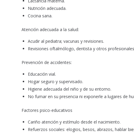
Lactancia materna.
Nutrición adecuada.
Cocina sana.
Atención adecuada a la salud:
Acudir al pediatra; vacunas y revisiones.
Revisiones oftalmólogo, dentista y otros profesionales
Prevención de accidentes:
Educación vial.
Hogar seguro y supervisado.
Higiene adecuada del niño y de su entorno.
No fumar en su presencia ni exponerle a lugares de h
Factores psico-educativos
Cariño atención y estímulo desde el nacimiento.
Refuerzos sociales: elogios, besos, abrazos, hablar bi