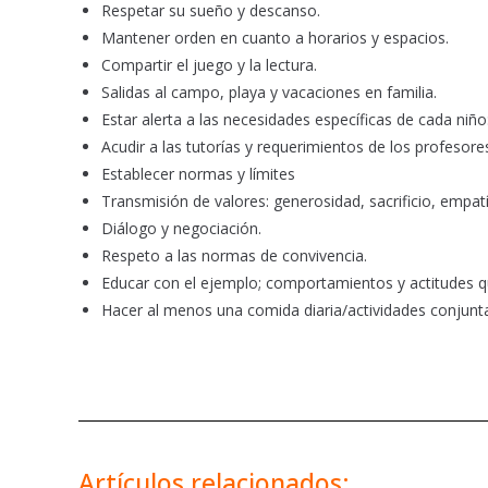
Respetar su sueño y descanso.
Mantener orden en cuanto a horarios y espacios.
Compartir el juego y la lectura.
Salidas al campo, playa y vacaciones en familia.
Estar alerta a las necesidades específicas de cada niñ
Acudir a las tutorías y requerimientos de los profesore
Establecer normas y límites
Transmisión de valores: generosidad, sacrificio, empa
Diálogo y negociación.
Respeto a las normas de convivencia.
Educar con el ejemplo; comportamientos y actitudes q
Hacer al menos una comida diaria/actividades conjunta
Artículos relacionados: