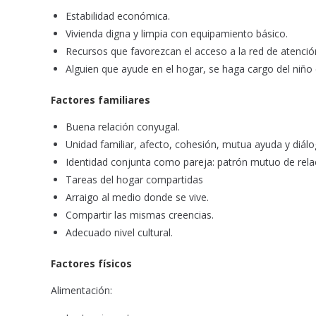
Estabilidad económica.
Vivienda digna y limpia con equipamiento básico.
Recursos que favorezcan el acceso a la red de atenció
Alguien que ayude en el hogar, se haga cargo del niño
Factores familiares
Buena relación conyugal.
Unidad familiar, afecto, cohesión, mutua ayuda y diálo
Identidad conjunta como pareja: patrón mutuo de relac
Tareas del hogar compartidas
Arraigo al medio donde se vive.
Compartir las mismas creencias.
Adecuado nivel cultural.
Factores físicos
Alimentación: