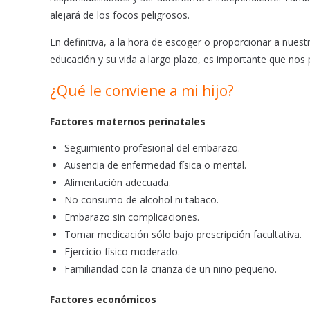
alejará de los focos peligrosos.
En definitiva, a la hora de escoger o proporcionar a nuest
educación y su vida a largo plazo, es importante que nos 
¿Qué le conviene a mi hijo?
Factores maternos perinatales
Seguimiento profesional del embarazo.
Ausencia de enfermedad física o mental.
Alimentación adecuada.
No consumo de alcohol ni tabaco.
Embarazo sin complicaciones.
Tomar medicación sólo bajo prescripción facultativa.
Ejercicio físico moderado.
Familiaridad con la crianza de un niño pequeño.
Factores económicos