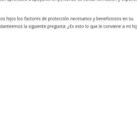
ros hijos los factores de protección necesarios y beneficiosos en su
planteemos la siguiente pregunta: ¿Es esto lo que le conviene a mi hi