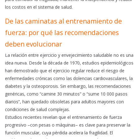
los costos en el sistema de salud.
De las caminatas al entrenamiento de
fuerza: por qué las recomendaciones
deben evolucionar
La relación entre ejercicio y envejecimiento saludable no es una
idea nueva. Desde la década de 1970, estudios epidemiológicos
han demostrado que el ejercicio regular reduce el riesgo de
enfermedades crónicas como las dolencias cardiovasculares, la
diabetes y la osteoporosis. Sin embargo, las recomendaciones
genéricas, como “camine 30 minutos” o “sume 10 000 pasos
diarios”, han quedado obsoletas para adultos mayores con
condiciones de salud complejas.
Estudios recientes revelan que el entrenamiento de fuerza
progresivo –con pesas o máquinas– es clave para preservar la
función muscular, cuya pérdida acelera la fragilidad. El