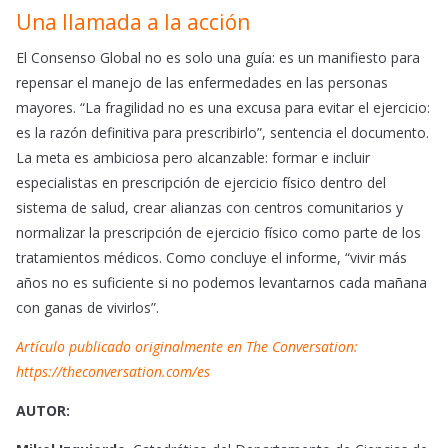
Una llamada a la acción
El Consenso Global no es solo una guía: es un manifiesto para
repensar el manejo de las enfermedades en las personas
mayores. “La fragilidad no es una excusa para evitar el ejercicio:
es la razón definitiva para prescribirlo”, sentencia el documento.
La meta es ambiciosa pero alcanzable: formar e incluir
especialistas en prescripción de ejercicio físico dentro del
sistema de salud, crear alianzas con centros comunitarios y
normalizar la prescripción de ejercicio físico como parte de los
tratamientos médicos. Como concluye el informe, “vivir más
años no es suficiente si no podemos levantarnos cada mañana
con ganas de vivirlos”.
Artículo publicado originalmente en The Conversation:
https://theconversation.com/es
AUTOR: