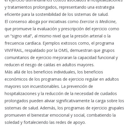
y tratamientos prolongados, representando una estrategia
eficiente para la sostenibilidad de los sistemas de salud.
El consenso aboga por iniciativas como
Exercise is Medicine
,
que promueve la evaluación y prescripción del ejercicio como
un “signo vital”, al mismo nivel que la presión arterial o la
frecuencia cardíaca. Ejemplos exitosos como, el programa
VIVIFRAIL, respaldado por la OMS, demuestran que grupos
comunitarios de ejercicio mejoraran la capacidad funcional y
reducen el riesgo de caídas en adultos mayores.
Más allá de los beneficios individuales, los beneficios
económicos de los programas de ejercicio regular en adultos
mayores son incuestionables. La prevención de
hospitalizaciones y la reducción de la necesidad de cuidados
prolongados pueden aliviar significativamente la carga sobre los
sistemas de salud. Además, los programas de ejercicio grupales
promueven el bienestar emocional y social, combatiendo la
soledad y fortaleciendo las redes de apoyo.