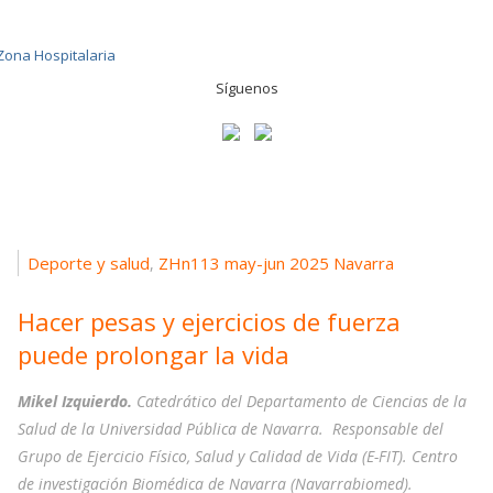
Síguenos
Deporte y salud
ZHn113 may-jun 2025 Navarra
,
Hacer pesas y ejercicios de fuerza
puede prolongar la vida
Mikel Izquierdo.
Catedrático del Departamento de Ciencias de la
Salud de la Universidad Pública de Navarra. Responsable del
Grupo de Ejercicio Físico, Salud y Calidad de Vida (E-FIT). Centro
de investigación Biomédica de Navarra (Navarrabiomed).