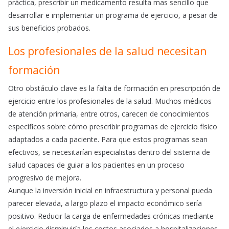
práctica, prescribir un medicamento resulta mas sencillo que
desarrollar e implementar un programa de ejercicio, a pesar de
sus beneficios probados.
Los profesionales de la salud necesitan
formación
Otro obstáculo clave es la falta de formación en prescripción de
ejercicio entre los profesionales de la salud. Muchos médicos
de atención primaria, entre otros, carecen de conocimientos
específicos sobre cómo prescribir programas de ejercicio físico
adaptados a cada paciente. Para que estos programas sean
efectivos, se necesitarían especialistas dentro del sistema de
salud capaces de guiar a los pacientes en un proceso
progresivo de mejora.
Aunque la inversión inicial en infraestructura y personal pueda
parecer elevada, a largo plazo el impacto económico sería
positivo. Reducir la carga de enfermedades crónicas mediante
el ejercicio disminuiría los costos asociados a hospitalizaciones