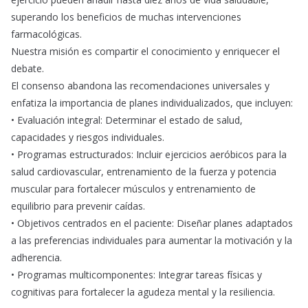
superando los beneficios de muchas intervenciones
farmacológicas.
Nuestra misión es compartir el conocimiento y enriquecer el
debate.
El consenso abandona las recomendaciones universales y
enfatiza la importancia de planes individualizados, que incluyen:
• Evaluación integral: Determinar el estado de salud,
capacidades y riesgos individuales.
• Programas estructurados: Incluir ejercicios aeróbicos para la
salud cardiovascular, entrenamiento de la fuerza y potencia
muscular para fortalecer músculos y entrenamiento de
equilibrio para prevenir caídas.
• Objetivos centrados en el paciente: Diseñar planes adaptados
a las preferencias individuales para aumentar la motivación y la
adherencia.
• Programas multicomponentes: Integrar tareas físicas y
cognitivas para fortalecer la agudeza mental y la resiliencia.