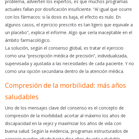
problema, advierten los expertos, es que muchos programas
actuales fallan por dosificación insuficiente. “Al igual que ocurre
con los fármacos: si la dosis es baja, el efecto es nulo. En
algunos casos, el ejercicio prescrito es tan ligero que equivale a
un placebo”, explica el informe. Algo que sería inaceptable en el
ámbito farmacológico.
La solución, según el consenso global, es tratar el ejercicio
como una “prescripción médica de precisión”, individualizada,
supervisada y ajustada a las necesidades de cada paciente. Y no
como una opción secundaria dentro de la atención médica.
Compresión de la morbilidad: más años
saludables
Uno de los mensajes clave del consenso es el concepto de
compresión de la morbilidad: acortar al máximo los años de
discapacidad en la vejez y maximizar los años de vida con
buena salud. Según la evidencia, programas estructurados de
ejercicio pueden añadir hasta diez años de vida saludable,