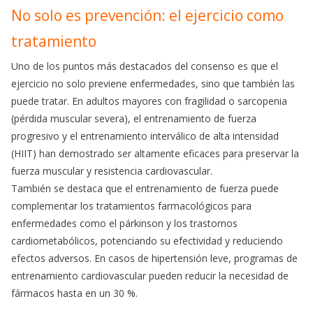
No solo es prevención: el ejercicio como
tratamiento
Uno de los puntos más destacados del consenso es que el
ejercicio no solo previene enfermedades, sino que también las
puede tratar. En adultos mayores con fragilidad o sarcopenia
(pérdida muscular severa), el entrenamiento de fuerza
progresivo y el entrenamiento interválico de alta intensidad
(HIIT) han demostrado ser altamente eficaces para preservar la
fuerza muscular y resistencia cardiovascular.
También se destaca que el entrenamiento de fuerza puede
complementar los tratamientos farmacológicos para
enfermedades como el párkinson y los trastornos
cardiometabólicos, potenciando su efectividad y reduciendo
efectos adversos. En casos de hipertensión leve, programas de
entrenamiento cardiovascular pueden reducir la necesidad de
fármacos hasta en un 30 %.