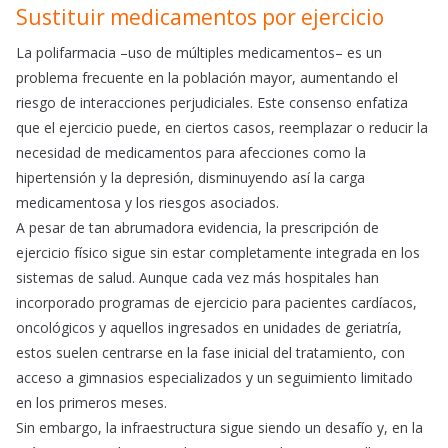
Sustituir medicamentos por ejercicio
La polifarmacia –uso de múltiples medicamentos– es un
problema frecuente en la población mayor, aumentando el
riesgo de interacciones perjudiciales. Este consenso enfatiza
que el ejercicio puede, en ciertos casos, reemplazar o reducir la
necesidad de medicamentos para afecciones como la
hipertensión y la depresión, disminuyendo así la carga
medicamentosa y los riesgos asociados.
A pesar de tan abrumadora evidencia, la prescripción de
ejercicio físico sigue sin estar completamente integrada en los
sistemas de salud. Aunque cada vez más hospitales han
incorporado programas de ejercicio para pacientes cardíacos,
oncológicos y aquellos ingresados en unidades de geriatría,
estos suelen centrarse en la fase inicial del tratamiento, con
acceso a gimnasios especializados y un seguimiento limitado
en los primeros meses.
Sin embargo, la infraestructura sigue siendo un desafío y, en la