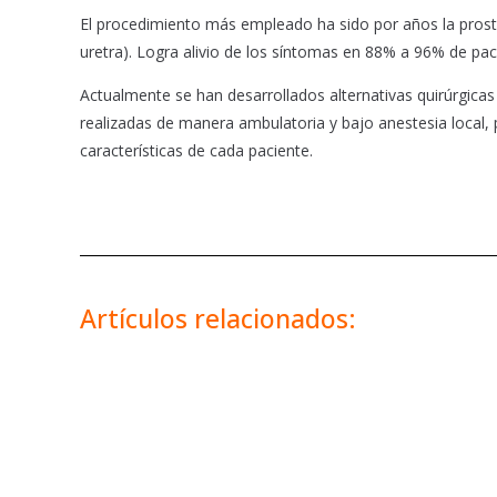
El procedimiento más empleado ha sido por años la prostat
uretra). Logra alivio de los síntomas en 88% a 96% de pac
Actualmente se han desarrollados alternativas quirúrgicas
realizadas de manera ambulatoria y bajo anestesia local, 
características de cada paciente.
Artículos relacionados: