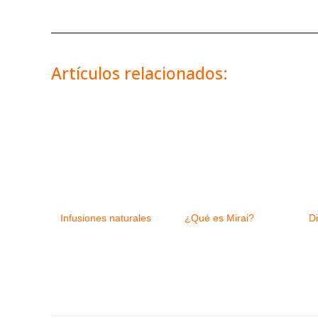
Artículos relacionados:
Infusiones naturales
¿Qué es Mirai?
Di