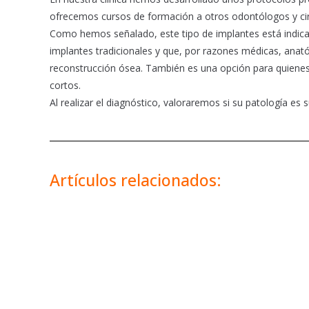
ofrecemos cursos de formación a otros odontólogos y cir
Como hemos señalado, este tipo de implantes está indica
implantes tradicionales y que, por razones médicas, an
reconstrucción ósea. También es una opción para quiene
cortos.
Al realizar el diagnóstico, valoraremos si su patología es
Artículos relacionados: