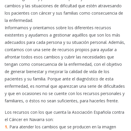
cambios y las situaciones de dificultad que estén atravesando
los pacientes con cáncer y sus familias como consecuencia de
la enfermedad.
Informamos y orientamos sobre los diferentes recursos
existentes y ayudamos a gestionar aquéllos que son los más
adecuados para cada persona y su situación personal. Además,
contamos con una serie de recursos propios para ayudar a
afrontar todos esos cambios y cubrir las necesidades que
tengan como consecuencia de la enfermedad, con el objetivo
de generar bienestar y mejorar la calidad de vida de los
pacientes y su familia. Porque ante el diagnóstico de esta
enfermedad, es normal que aparezcan una serie de dificultades
y que en ocasiones no se cuente con los recursos personales y
familiares, o éstos no sean suficientes, para hacerles frente.
Los recursos con los que cuenta la Asociación Española contra
el Cáncer en Navarra son:
1.
Para atender los cambios que se producen en la imagen