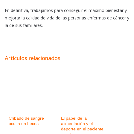
En definitiva, trabajamos para conseguir el máximo bienestar y
mejorar la calidad de vida de las personas enfermas de cáncer y
la de sus familiares.
Artículos relacionados:
Cribado de sangre
El papel de la
oculta en heces
alimentación y el
deporte en el paciente