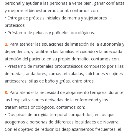
personal y ayudar a las personas a verse bien, ganar confianza
y mejorar el bienestar emocional, contamos con:
• Entrega de prótesis iniciales de mama y sujetadores
protésicos.
• Préstamo de pelucas y pañuelos oncológicos.
2.
Para atender las situaciones de limitación de la autonomía y
dependencia, y facilitar a las familias el cuidado y la adecuada
atención del paciente en su propio domicilio, contamos con:
• Préstamo de materiales ortoprotésicos compuesto por sillas
de ruedas, andadores, camas articuladas, colchones y cojines
antiescaras, sillas de baño y grúas, entre otros.
3.
Para atender la necesidad de alojamiento temporal durante
las hospitalizaciones derivadas de la enfermedad y los
tratamientos oncológicos, contamos con:
• Dos pisos de acogida temporal compartidos, en los que
acogemos a personas de diferentes localidades de Navarra,
Con el objetivo de reducir los desplazamientos frecuentes, el