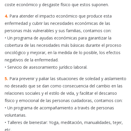
coste económico y desgaste físico que estos suponen.
4.
Para atender el impacto económico que produce esta
enfermedad y cubrir las necesidades económicas de las
personas más vulnerables y sus familias, contamos con:
• Un programa de ayudas económicas para garantizar la
cobertura de las necesidades más básicas durante el proceso
oncológico y mejorar, en la medida de lo posible, los efectos
negativos de la enfermedad.
• Servicio de asesoramiento jurídico laboral.
5.
Para prevenir y paliar las situaciones de soledad y aislamiento
no deseado que se dan como consecuencia del cambio en las
relaciones sociales y el estilo de vida, y facilitar el descanso
físico y emocional de las personas cuidadoras, contamos con:
• Un programa de acompañamiento a través de personas
voluntarias.
• Talleres de bienestar: Yoga, meditación, manualidades, tejer,
etc.