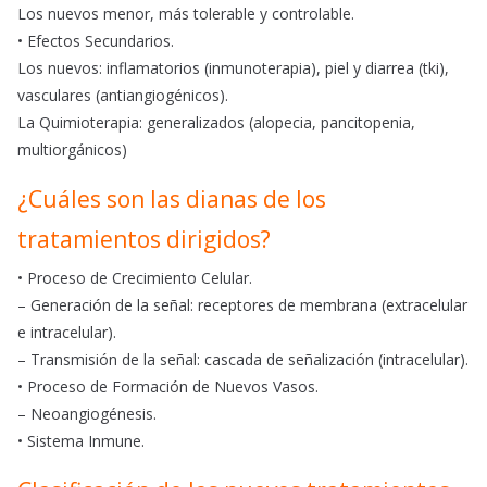
Los nuevos menor, más tolerable y controlable.
• Efectos Secundarios.
Los nuevos: inflamatorios (inmunoterapia), piel y diarrea (tki),
vasculares (antiangiogénicos).
La Quimioterapia: generalizados (alopecia, pancitopenia,
multiorgánicos)
¿Cuáles son las dianas de los
tratamientos dirigidos?
• Proceso de Crecimiento Celular.
– Generación de la señal: receptores de membrana (extracelular
e intracelular).
– Transmisión de la señal: cascada de señalización (intracelular).
• Proceso de Formación de Nuevos Vasos.
– Neoangiogénesis.
• Sistema Inmune.