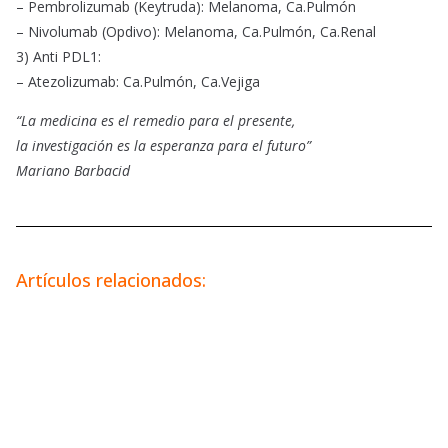
– Pembrolizumab (Keytruda): Melanoma, Ca.Pulmón
– Nivolumab (Opdivo): Melanoma, Ca.Pulmón, Ca.Renal
3) Anti PDL1:
– Atezolizumab: Ca.Pulmón, Ca.Vejiga
“La medicina es el remedio para el presente,
la investigación es la esperanza para el futuro”
Mariano Barbacid
Artículos relacionados: