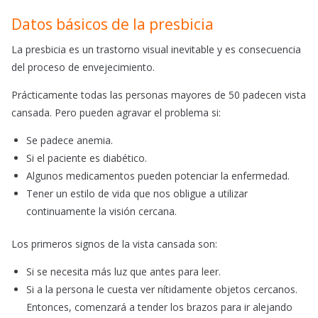
Datos básicos de la presbicia
La presbicia es un trastorno visual inevitable y es consecuencia
del proceso de envejecimiento.
Prácticamente todas las personas mayores de 50 padecen vista
cansada. Pero pueden agravar el problema si:
Se padece anemia.
Si el paciente es diabético.
Algunos medicamentos pueden potenciar la enfermedad.
Tener un estilo de vida que nos obligue a utilizar
continuamente la visión cercana.
Los primeros signos de la vista cansada son:
Si se necesita más luz que antes para leer.
Si a la persona le cuesta ver nítidamente objetos cercanos.
Entonces, comenzará a tender los brazos para ir alejando