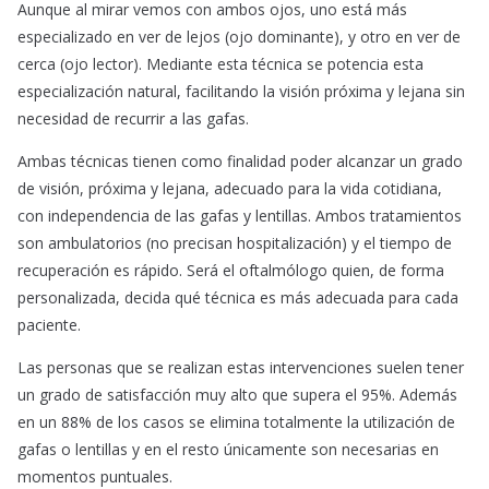
Aunque al mirar vemos con ambos ojos, uno está más
especializado en ver de lejos (ojo dominante), y otro en ver de
cerca (ojo lector). Mediante esta técnica se potencia esta
especialización natural, facilitando la visión próxima y lejana sin
necesidad de recurrir a las gafas.
Ambas técnicas tienen como finalidad poder alcanzar un grado
de visión, próxima y lejana, adecuado para la vida cotidiana,
con independencia de las gafas y lentillas. Ambos tratamientos
son ambulatorios (no precisan hospitalización) y el tiempo de
recuperación es rápido. Será el oftalmólogo quien, de forma
personalizada, decida qué técnica es más adecuada para cada
paciente.
Las personas que se realizan estas intervenciones suelen tener
un grado de satisfacción muy alto que supera el 95%. Además
en un 88% de los casos se elimina totalmente la utilización de
gafas o lentillas y en el resto únicamente son necesarias en
momentos puntuales.