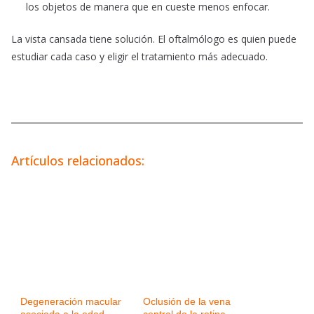
los objetos de manera que en cueste menos enfocar.
La vista cansada tiene solución. El oftalmólogo es quien puede
estudiar cada caso y eligir el tratamiento más adecuado.
Artículos relacionados:
Degeneración macular
Oclusión de la vena