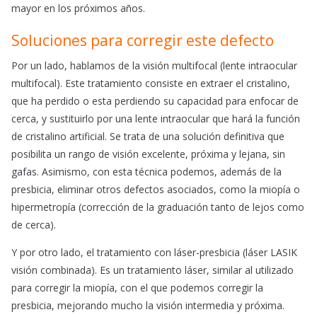
mayor en los próximos años.
Soluciones para corregir este defecto
Por un lado, hablamos de la visión multifocal (lente intraocular
multifocal). Este tratamiento consiste en extraer el cristalino,
que ha perdido o esta perdiendo su capacidad para enfocar de
cerca, y sustituirlo por una lente intraocular que hará la función
de cristalino artificial. Se trata de una solución definitiva que
posibilita un rango de visión excelente, próxima y lejana, sin
gafas. Asimismo, con esta técnica podemos, además de la
presbicia, eliminar otros defectos asociados, como la miopía o
hipermetropía (corrección de la graduación tanto de lejos como
de cerca).
Y por otro lado, el tratamiento con láser-presbicia (láser LASIK
visión combinada). Es un tratamiento láser, similar al utilizado
para corregir la miopía, con el que podemos corregir la
presbicia, mejorando mucho la visión intermedia y próxima.