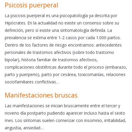
Psicosis puerperal
La psicosis puerperal es una psicopatología ya descrita por
Hipócrates. En la actualidad no existe un consenso sobre su
definición, pero sí existe una sintomatología definida. La
prevalencia se estima entre 1-2 casos por cada 1.000 partos.
Dentro de los factores de riesgo encontramos: antecedentes
personales de trastornos afectivos (sobre todo trastorno
bipolar), historia familiar de trastornos afectivos,
complicaciones obstétricas durante todo el proceso (embarazo,
parto y puerperio), parto por cesárea, toxicomanías, relaciones
sociofamiliares conflictivas…
Manifestaciones bruscas
Las manifestaciones se inician bruscamente entre el tercer y
noveno día postparto pudiendo aparecer incluso hasta el sexto
mes. Los síntomas suelen comenzar con insomnio, irritabilidad,
angustia, ansiedad…