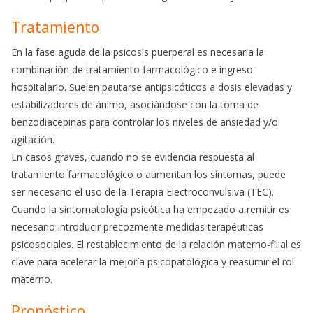
Tratamiento
En la fase aguda de la psicosis puerperal es necesaria la
combinación de tratamiento farmacológico e ingreso
hospitalario. Suelen pautarse antipsicóticos a dosis elevadas y
estabilizadores de ánimo, asociándose con la toma de
benzodiacepinas para controlar los niveles de ansiedad y/o
agitación.
En casos graves, cuando no se evidencia respuesta al
tratamiento farmacológico o aumentan los síntomas, puede
ser necesario el uso de la Terapia Electroconvulsiva (TEC).
Cuando la sintomatología psicótica ha empezado a remitir es
necesario introducir precozmente medidas terapéuticas
psicosociales. El restablecimiento de la relación materno-filial es
clave para acelerar la mejoría psicopatológica y reasumir el rol
materno.
Pronóstico