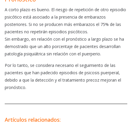
A corto plazo es bueno. El riesgo de repetición de otro episodio
psicótico está asociado a la presencia de embarazos
posteriores. Si no se producen más embarazos el 75% de las
pacientes no repetirán episodios psicóticos.
Sin embargo, en relación con el pronóstico a largo plazo se ha
demostrado que un alto porcentaje de pacientes desarrollan
patología psiquiátrica sin relación con el puerperio.
Por lo tanto, se considera necesario el seguimiento de las
pacientes que han padecido episodios de psicosis puerperal,
debido a que la detección y el tratamiento precoz mejoran el
pronóstico.
Artículos relacionados: