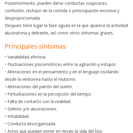
Posteriormente, pueden darse conductas suspicaces,
confusión, rechazo de la comida o preocupación excesiva y
desproporcionada.
Después tiene lugar la fase aguda en la que aparece la actividad
alucinatoria y delirante, así como otros síntomas graves.
Príncipales síntomas
• Variabilidad afectiva.
• Fluctuaciones psicomotrices entre la agitación y estupor.
• Alteraciones en el pensamiento y en el lenguaje oscilando
desde la verborrea hasta el mutismo.
• Alteraciones del patrón del sueño.
• Perturbaciones en la percepción del tiempo.
• Falta de contacto con la realidad.
• Delirios y/o alucinaciones.
• Irritabilidad.
• Conducta desorganizada.
• Actos que pueden poner en riesgo la vida del hijo.