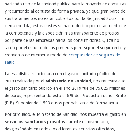
haciendo uso de la sanidad pública para la mayoría de consultas
y recurriendo al dentista de forma privada, ya que gran parte de
sus tratamientos no están cubiertos por la Seguridad Social. En
cierta medida, estos costes se han reducido por un aumento de
la competencia y la disposición más transparente de precios
por parte de las empresas hacia los consumidores. Quizá no
tanto por el esfuero de las primeras pero sí por el surgimiento y
cremiento de internet a modo de
comparador de seguros de
salud.
La estadística relacionada con el gasto sanitario público de
2019 realizada por el
Ministerio de Sanidad
, nos muestra que
el gasto sanitario público en el año 2019 fue de 75.025 millones
de euros, representando esto el 6 % del Producto Interior Bruto
(PIB). Suponiendo 1.593 euros por habitante de forma anual.
Por otro lado, el Ministerio de Sanidad, nos muestra el gasto en
servicios sanitarios privados
durante el mismo año,
desglosándolo en todos los diferentes servicios ofrecidos,