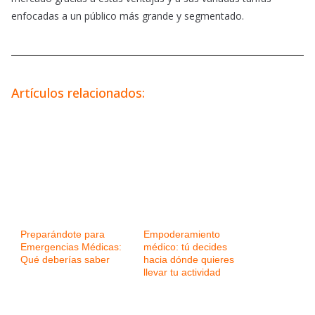
enfocadas a un público más grande y segmentado.
Artículos relacionados:
Preparándote para
Empoderamiento
Emergencias Médicas:
médico: tú decides
Qué deberías saber
hacia dónde quieres
llevar tu actividad