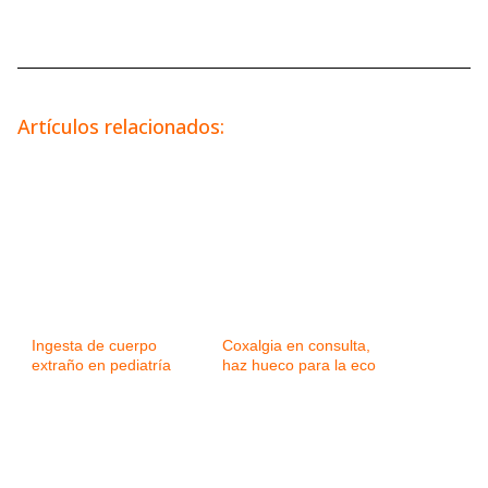
Artículos relacionados:
Ingesta de cuerpo
Coxalgia en consulta,
extraño en pediatría
haz hueco para la eco