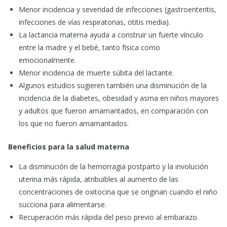
Menor incidencia y severidad de infecciones (gastroenteritis,
infecciones de vías respiratorias, otitis media).
La lactancia materna ayuda a construir un fuerte vínculo
entre la madre y el bebé, tanto física como
emocionalmente.
Menor incidencia de muerte súbita del lactante.
Algunos estudios sugieren también una disminución de la
incidencia de la diabetes, obesidad y asma en niños mayores
y adultos que fueron amamantados, en comparación con
los que no fueron amamantados.
Beneficios para la salud materna
La disminución de la hemorragia postparto y la involución
uterina más rápida, atribuibles al aumento de las
concentraciones de oxitocina que se originan cuando el niño
succiona para alimentarse.
Recuperación más rápida del peso previo al embarazo.