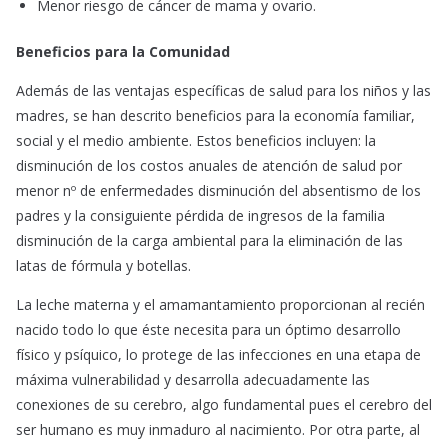
Menor riesgo de cáncer de mama y ovario.
Beneficios para la Comunidad
Además de las ventajas específicas de salud para los niños y las
madres, se han descrito beneficios para la economía familiar,
social y el medio ambiente. Estos beneficios incluyen: la
disminución de los costos anuales de atención de salud por
menor nº de enfermedades disminución del absentismo de los
padres y la consiguiente pérdida de ingresos de la familia
disminución de la carga ambiental para la eliminación de las
latas de fórmula y botellas.
La leche materna y el amamantamiento proporcionan al recién
nacido todo lo que éste necesita para un óptimo desarrollo
físico y psíquico, lo protege de las infecciones en una etapa de
máxima vulnerabilidad y desarrolla adecuadamente las
conexiones de su cerebro, algo fundamental pues el cerebro del
ser humano es muy inmaduro al nacimiento. Por otra parte, al