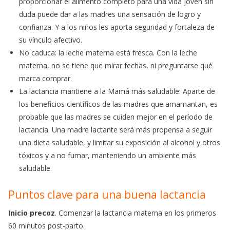
proporcionar el alimento completo para una vida joven sin
duda puede dar a las madres una sensación de logro y
confianza. Y a los niños les aporta seguridad y fortaleza de
su vínculo afectivo.
No caduca: la leche materna está fresca. Con la leche
materna, no se tiene que mirar fechas, ni preguntarse qué
marca comprar.
La lactancia mantiene a la Mamá más saludable: Aparte de
los beneficios científicos de las madres que amamantan, es
probable que las madres se cuiden mejor en el período de
lactancia. Una madre lactante será más propensa a seguir
una dieta saludable, y limitar su exposición al alcohol y otros
tóxicos y a no fumar, manteniendo un ambiente más
saludable.
Puntos clave para una buena lactancia
Inicio precoz
. Comenzar la lactancia materna en los primeros
60 minutos post-parto.