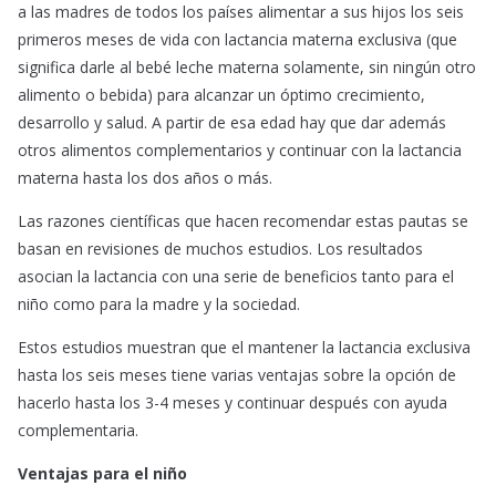
a las madres de todos los países alimentar a sus hijos los seis
primeros meses de vida con lactancia materna exclusiva (que
significa darle al bebé leche materna solamente, sin ningún otro
alimento o bebida) para alcanzar un óptimo crecimiento,
desarrollo y salud. A partir de esa edad hay que dar además
otros alimentos complementarios y continuar con la lactancia
materna hasta los dos años o más.
Las razones científicas que hacen recomendar estas pautas se
basan en revisiones de muchos estudios. Los resultados
asocian la lactancia con una serie de beneficios tanto para el
niño como para la madre y la sociedad.
Estos estudios muestran que el mantener la lactancia exclusiva
hasta los seis meses tiene varias ventajas sobre la opción de
hacerlo hasta los 3-4 meses y continuar después con ayuda
complementaria.
Ventajas para el niño