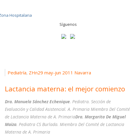
Síguenos
Pediatría
ZHn29 may-jun 2011 Navarra
,
Lactancia materna: el mejor comienzo
Dra. Manuela Sánchez Echenique
. Pediatra. Sección de
Evaluación y Calidad Asistencial. A. Primaria Miembro Del Comité
de Lactancia Materna de A. Primaria
Dra. Margarita De Miguel
Maiza
. Pediatra CS Burlada. Miembro Del Comité de Lactancia
Materna de A. Primaria