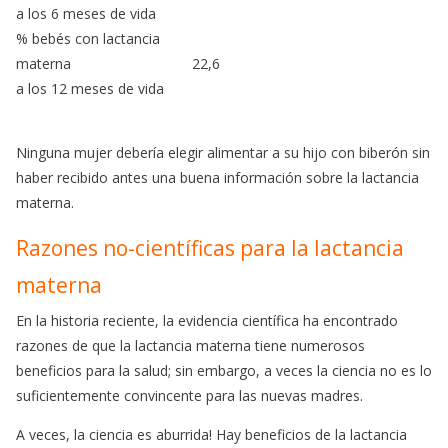
a los 6 meses de vida
% bebés con lactancia
materna
22,6
a los 12 meses de vida
Ninguna mujer debería elegir alimentar a su hijo con biberón sin
haber recibido antes una buena información sobre la lactancia
materna.
Razones no-científicas para la lactancia
materna
En la historia reciente, la evidencia científica ha encontrado
razones de que la lactancia materna tiene numerosos
beneficios para la salud; sin embargo, a veces la ciencia no es lo
suficientemente convincente para las nuevas madres.
A veces, la ciencia es aburrida! Hay beneficios de la lactancia