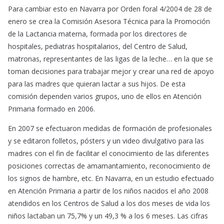
Para cambiar esto en Navarra por Orden foral 4/2004 de 28 de
enero se crea la Comisión Asesora Técnica para la Promoción
de la Lactancia materna, formada por los directores de
hospitales, pediatras hospitalarios, del Centro de Salud,
matronas, representantes de las ligas de la leche… en la que se
toman decisiones para trabajar mejor y crear una red de apoyo
para las madres que quieran lactar a sus hijos. De esta
comisión dependen varios grupos, uno de ellos en Atención
Primaria formado en 2006.
En 2007 se efectuaron medidas de formación de profesionales
y se editaron folletos, pósters y un video divulgativo para las
madres con el fin de facilitar el conocimiento de las diferentes
posiciones correctas de amamantamiento, reconocimiento de
los signos de hambre, etc. En Navarra, en un estudio efectuado
en Atención Primaria a partir de los niños nacidos el año 2008
atendidos en los Centros de Salud a los dos meses de vida los
niños lactaban un 75,7% y un 49,3 % a los 6 meses. Las cifras