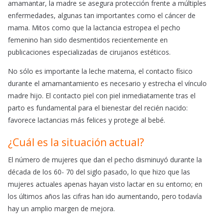
amamantar, la madre se asegura protección frente a múltiples
enfermedades, algunas tan importantes como el cáncer de
mama. Mitos como que la lactancia estropea el pecho
femenino han sido desmentidos recientemente en
publicaciones especializadas de cirujanos estéticos.
No sólo es importante la leche materna, el contacto físico
durante el amamantamiento es necesario y estrecha el vínculo
madre hijo. El contacto piel con piel inmediatamente tras el
parto es fundamental para el bienestar del recién nacido:
favorece lactancias más felices y protege al bebé.
¿Cuál es la situación actual?
El número de mujeres que dan el pecho disminuyó durante la
década de los 60- 70 del siglo pasado, lo que hizo que las
mujeres actuales apenas hayan visto lactar en su entorno; en
los últimos años las cifras han ido aumentando, pero todavía
hay un amplio margen de mejora.