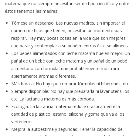
materna que no siempre necesitan ser de tipo científico y entre
éstos tenemos las madres:
Tómese un descanso: Las nuevas madres, sin importar el
número de hijos que tienen, necesitan un momento para
respirar. Hay muy pocas cosas en la vida que son mejores
que parar y contemplar a su bebé mientras éste se alimenta.
Los bebés alimentados con leche materna huelen mejor: Un
pañal de un bebé con leche materna y un pañal de un bebé
alimentado con fórmula, que probablemente mostrará
abiertamente aromas diferentes.
Más barata. No hay que comprar fórmulas ni biberones, etc.
Siempre disponible: No hay que prepararla ni lavar utensilios
etc. La lactancia materna es más cómoda.
Ecología: La lactancia materna reduce drásticamente la
cantidad de plástico, estaño, silicona y goma que va a los
vertederos.
Mejora la autoestima y seguridad: Tener la capacidad de