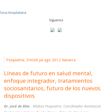
Síguenos
Psiquiatría
ZHn36 jul-ago 2012 Navarra
,
Líneas de futuro en salud mental,
enfoque integrador, tratamientos
sociosanitarios, futuro de los nuevos
dispositivos
Dr. José de Blas
. Médico Psiquiatra. Coordinador Asistencial.