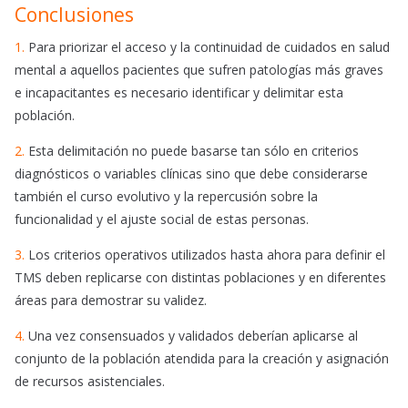
Conclusiones
1.
Para priorizar el acceso y la continuidad de cuidados en salud
mental a aquellos pacientes que sufren patologías más graves
e incapacitantes es necesario identificar y delimitar esta
población.
2.
Esta delimitación no puede basarse tan sólo en criterios
diagnósticos o variables clínicas sino que debe considerarse
también el curso evolutivo y la repercusión sobre la
funcionalidad y el ajuste social de estas personas.
3.
Los criterios operativos utilizados hasta ahora para definir el
TMS deben replicarse con distintas poblaciones y en diferentes
áreas para demostrar su validez.
4.
Una vez consensuados y validados deberían aplicarse al
conjunto de la población atendida para la creación y asignación
de recursos asistenciales.