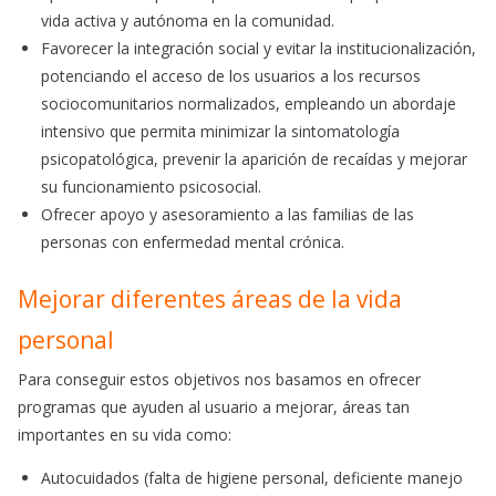
vida activa y autónoma en la comunidad.
Favorecer la integración social y evitar la institucionalización,
potenciando el acceso de los usuarios a los recursos
sociocomunitarios normalizados, empleando un abordaje
intensivo que permita minimizar la sintomatología
psicopatológica, prevenir la aparición de recaídas y mejorar
su funcionamiento psicosocial.
Ofrecer apoyo y asesoramiento a las familias de las
personas con enfermedad mental crónica.
Mejorar diferentes áreas de la vida
personal
Para conseguir estos objetivos nos basamos en ofrecer
programas que ayuden al usuario a mejorar, áreas tan
importantes en su vida como:
Autocuidados (falta de higiene personal, deficiente manejo