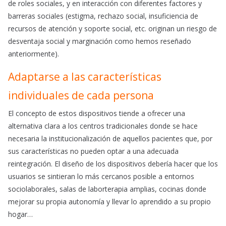
de roles sociales, y en interacción con diferentes factores y
barreras sociales (estigma, rechazo social, insuficiencia de
recursos de atención y soporte social, etc. originan un riesgo de
desventaja social y marginación como hemos reseñado
anteriormente).
Adaptarse a las características
individuales de cada persona
El concepto de estos dispositivos tiende a ofrecer una
alternativa clara a los centros tradicionales donde se hace
necesaria la institucionalización de aquellos pacientes que, por
sus características no pueden optar a una adecuada
reintegración. El diseño de los dispositivos debería hacer que los
usuarios se sintieran lo más cercanos posible a entornos
sociolaborales, salas de laborterapia amplias, cocinas donde
mejorar su propia autonomía y llevar lo aprendido a su propio
hogar…