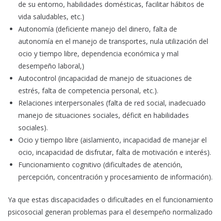
de su entorno, habilidades domésticas, facilitar hábitos de
vida saludables, etc.)
Autonomía (deficiente manejo del dinero, falta de
autonomía en el manejo de transportes, nula utilización del
ocio y tiempo libre, dependencia económica y mal
desempeño laboral,)
Autocontrol (incapacidad de manejo de situaciones de
estrés, falta de competencia personal, etc.).
Relaciones interpersonales (falta de red social, inadecuado
manejo de situaciones sociales, déficit en habilidades
sociales).
Ocio y tiempo libre (aislamiento, incapacidad de manejar el
ocio, incapacidad de disfrutar, falta de motivación e interés).
Funcionamiento cognitivo (dificultades de atención,
percepción, concentración y procesamiento de información).
Ya que estas discapacidades o dificultades en el funcionamiento
psicosocial generan problemas para el desempeño normalizado