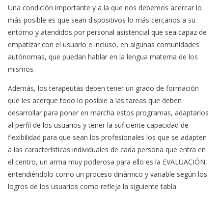
Una condición importante y a la que nos debemos acercar lo
más posible es que sean dispositivos lo más cercanos a su
entorno y atendidos por personal asistencial que sea capaz de
empatizar con el usuario e incluso, en algunas comunidades
autónomas, que puedan hablar en la lengua materna de los
mismos.
Además, los terapeutas deben tener un grado de formación
que les acerque todo lo posible a las tareas que deben
desarrollar para poner en marcha estos programas, adaptarlos
al perfil de los usuarios y tener la suficiente capacidad de
flexibilidad para que sean los profesionales los que se adapten
a las características individuales de cada persona que entra en
el centro, un arma muy poderosa para ello es la EVALUACIÓN,
entendiéndolo como un proceso dinámico y variable según los
logros de los usuarios como refleja la siguiente tabla.