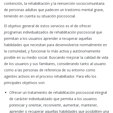
contención, la rehabilitación y la reinserción sociocomunitaria
de personas adultas que padecen un trastorno mental grave,
teniendo en cuenta su situación psicosocial.
El objetivo general de estos servicios es el de ofrecer
programas individualizados de rehabilitación psicosocial que
permitan a los usuarios aprender a recuperar aquellas
habilidades que necesitan para desenvolverse normalmente en
la comunidad, y funcionar lo más activa y autónomamente
posible en su medio social. Buscando mejorar la calidad de vida
de los usuarios y sus familiares, considerando tanto al usuario
como a las personas de referencia de su entorno como
agentes activos en el proceso rehabilitador. Para ello los
principales objetivos son:
Ofrecer un tratamiento de rehabilitación psicosocial integral
de carácter individualizado que permita a los usuarios
potenciar y orientar, reconvertir, aumentar, mantener,
aprender o recuperar aquellas habilidades que posibiliten una