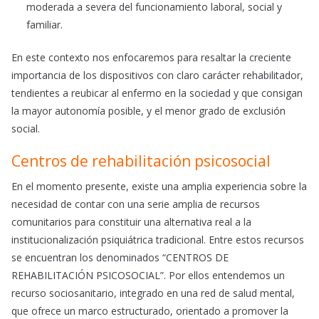
moderada a severa del funcionamiento laboral, social y
familiar.
En este contexto nos enfocaremos para resaltar la creciente
importancia de los dispositivos con claro carácter rehabilitador,
tendientes a reubicar al enfermo en la sociedad y que consigan
la mayor autonomía posible, y el menor grado de exclusión
social.
Centros de rehabilitación psicosocial
En el momento presente, existe una amplia experiencia sobre la
necesidad de contar con una serie amplia de recursos
comunitarios para constituir una alternativa real a la
institucionalización psiquiátrica tradicional. Entre estos recursos
se encuentran los denominados “CENTROS DE
REHABILITACIÓN PSICOSOCIAL”. Por ellos entendemos un
recurso sociosanitario, integrado en una red de salud mental,
que ofrece un marco estructurado, orientado a promover la