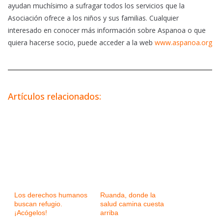
ayudan muchísimo a sufragar todos los servicios que la
Asociación ofrece a los niños y sus familias. Cualquier
interesado en conocer más información sobre Aspanoa o que
quiera hacerse socio, puede acceder a la web
www.aspanoa.org
Artículos relacionados:
Los derechos humanos
Ruanda, donde la
buscan refugio.
salud camina cuesta
¡Acógelos!
arriba