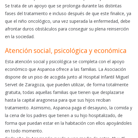
Se trata de un apoyo que se prolonga durante las distintas
fases del tratamiento e incluso después de que este finalice, ya
que el niño oncológico, una vez superada la enfermedad, debe
afrontar duros obstáculos para conseguir su plena reinserción
en la sociedad.
Atención social, psicológica y económica
Esta atención social y psicológica se completa con el apoyo
económico que Aspanoa ofrece a las familias. La Asociación
dispone de un piso de acogida junto al Hospital Infantil Miguel
Servet de Zaragoza, que pueden utilizar, de forma totalmente
gratuita, todas aquellas familias que tienen que desplazarse
hasta la capital aragonesa para que sus hijos reciban
tratamiento. Asimismo, Aspanoa paga el desayuno, la comida y
la cena de los padres que tienen a su hijo hospitalizado, de
forma que puedan estar en la habitación con ellos apoyándoles
en todo momento.