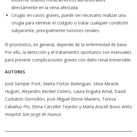
directamente en la vena afectada.
Cirugía: en casos graves, puede ser necesario realizar una
cirugía para eliminar el coágulo o tratar cualquier condición
subyacente, principalmente tumores renales.
El pronóstico, en general, depende de la enfermedad de base.
Por ello, la detección y el tratamiento oportunos son esenciales
para prevenir complicaciones graves con daño renal irreversible.
AUTORES
José Semper Pont, Marta Fortún Belenguer, Silvia Miracle
Huguet, Alejandro Berdiel Cistero, Laura Enguita Arnal, David
Corbatón Gomollón, José Miguel Berné Manero, Teresa
Cabañuz Plo, Elena Carceller Tejedor y María Araceli Bono Ariño
Hospital San Jorge de Huesca