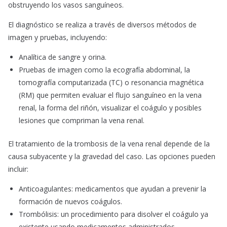
obstruyendo los vasos sanguíneos.
El diagnóstico se realiza a través de diversos métodos de
imagen y pruebas, incluyendo:
Analítica de sangre y orina.
Pruebas de imagen como la ecografía abdominal, la
tomografía computarizada (TC) o resonancia magnética
(RM) que permiten evaluar el flujo sanguíneo en la vena
renal, la forma del riñón, visualizar el coágulo y posibles
lesiones que compriman la vena renal.
El tratamiento de la trombosis de la vena renal depende de la
causa subyacente y la gravedad del caso. Las opciones pueden
incluir:
Anticoagulantes: medicamentos que ayudan a prevenir la
formación de nuevos coágulos.
Trombólisis: un procedimiento para disolver el coágulo ya
existente usando medicamentos administrados