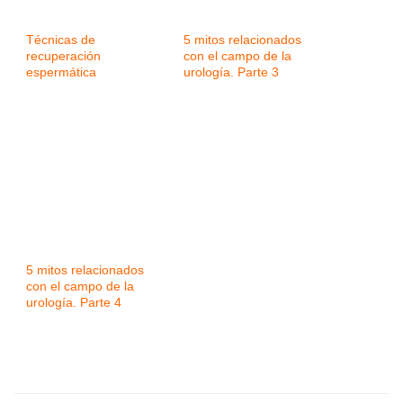
Técnicas de
5 mitos relacionados
recuperación
con el campo de la
espermática
urología. Parte 3
5 mitos relacionados
con el campo de la
urología. Parte 4