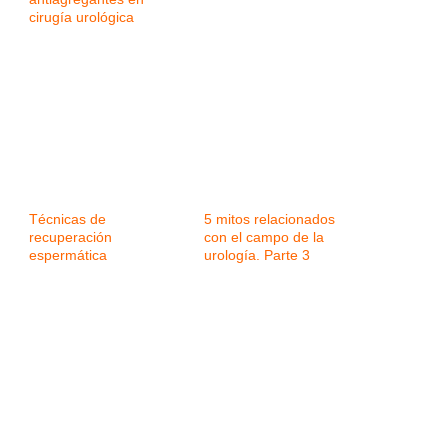
cirugía urológica
Técnicas de
5 mitos relacionados
recuperación
con el campo de la
espermática
urología. Parte 3