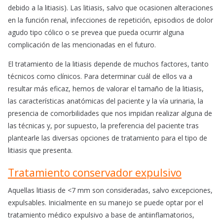
debido a la litiasis). Las litiasis, salvo que ocasionen alteraciones
en la función renal, infecciones de repetición, episodios de dolor
agudo tipo cólico o se prevea que pueda ocurrir alguna
complicación de las mencionadas en el futuro.
El tratamiento de la litiasis depende de muchos factores, tanto
técnicos como clínicos. Para determinar cuál de ellos va a
resultar más eficaz, hemos de valorar el tamaño de la litiasis,
las características anatómicas del paciente y la vía urinaria, la
presencia de comorbilidades que nos impidan realizar alguna de
las técnicas y, por supuesto, la preferencia del paciente tras
plantearle las diversas opciones de tratamiento para el tipo de
litiasis que presenta.
Tratamiento conservador expulsivo
Aquellas litiasis de <7 mm son consideradas, salvo excepciones,
expulsables. Inicialmente en su manejo se puede optar por el
tratamiento médico expulsivo a base de antiinflamatorios,