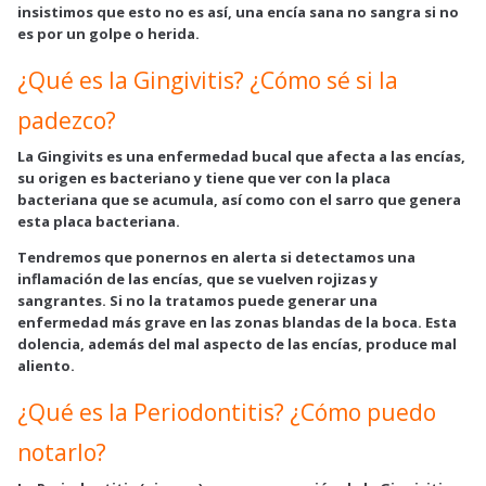
insistimos que esto no es así, una encía sana no sangra si no
es por un golpe o herida.
¿Qué es la Gingivitis? ¿Cómo sé si la
padezco?
La Gingivits es una enfermedad bucal que afecta a las encías,
su origen es bacteriano y tiene que ver con la placa
bacteriana que se acumula, así como con el sarro que genera
esta placa bacteriana.
Tendremos que ponernos en alerta si detectamos una
inflamación de las encías, que se vuelven rojizas y
sangrantes. Si no la tratamos puede generar una
enfermedad más grave en las zonas blandas de la boca. Esta
dolencia, además del mal aspecto de las encías, produce mal
aliento.
¿Qué es la Periodontitis? ¿Cómo puedo
notarlo?