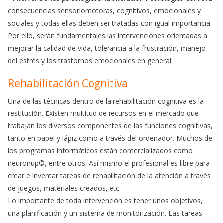
consecuencias sensoriomotoras, cognitivos, emocionales y
sociales y todas ellas deben ser tratadas con igual importancia.
Por ello, serán fundamentales las intervenciones orientadas a
mejorar la calidad de vida, tolerancia a la frustración, manejo
del estrés y los trastornos emocionales en general.
Rehabilitación Cognitiva
Una de las técnicas dentro de la rehabilitación cognitiva es la
restitución. Existen multitud de recursos en el mercado que
trabajan los diversos componentes de las funciones cognitivas,
tanto en papel y lápiz como a través del ordenador. Muchos de
los programas informáticos están comercializados como
neuronup©, entre otros. Así mismo el profesional es libre para
crear e inventar tareas de rehabilitación de la atención a través
de juegos, materiales creados, etc.
Lo importante de toda intervención es tener unos objetivos,
una planificación y un sistema de monitorización. Las tareas