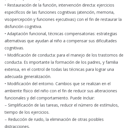
• Restauración de la función, intervención directa: ejercicios
específicos de las funciones cognitivas (atención, memoria,
visopercepción y funciones ejecutivas) con el fin de restaurar la
disfunción cognitiva.
• Adaptación funcional, técnicas compensatorias: estrategias
alternativas que ayudan al niño a compensar sus dificultades
cognitivas.
• Modificación de conducta: para el manejo de los trastornos de
conducta. Es importante la formación de los padres, y familia
extensa, en el control de todas las técnicas para lograr una
adecuada generalización.
• Modificación del entorno. Cambios que se realizan en el
ambiente físico del niño con el fin de reducir sus alteraciones
funcionales y del comportamiento. Puede Incluir:
– Simplificación de las tareas, reducir el número de estímulos,
tiempo de los ejercicios.
– Reducción de ruido, la eliminación de otras posibles
distracciones.