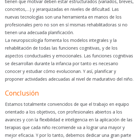
tienen que motivar deben estar estructurados (variados, breves,
concretos,…) y jerarquizadas en niveles de dificultad. Las
nuevas tecnologías son una herramienta en manos de los
profesionales pero no son en sí mismas rehabilitadoras si no
tienen una adecuada planificación.
La neuropsicología fomenta los modelos integrales y la
rehabilitación de todas las funciones cognitivas, y de los
aspectos conductuales y emocionales. Las funciones cognitivas
se desarrollan durante la infancia por tanto es necesario
conocer y estudiar cómo evolucionan. Y así, planificar y
proponer actividades adecuadas al nivel de madurativo del niño.
Conclusión
Estamos totalmente convencidos de que el trabajo en equipo
orientado a los objetivos, con profesionales abiertos a los
avances y con la flexibilidad e inteligencia en la aplicación de las
terapias que cada niño recomiende va a lograr una mayor y
mejor eficacia. Y por lo tanto, debemos dedicar una gran parte