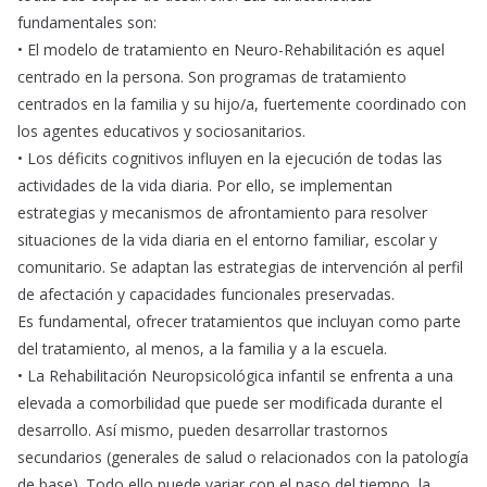
fundamentales son:
• El modelo de tratamiento en Neuro-Rehabilitación es aquel
centrado en la persona. Son programas de tratamiento
centrados en la familia y su hijo/a, fuertemente coordinado con
los agentes educativos y sociosanitarios.
• Los déficits cognitivos influyen en la ejecución de todas las
actividades de la vida diaria. Por ello, se implementan
estrategias y mecanismos de afrontamiento para resolver
situaciones de la vida diaria en el entorno familiar, escolar y
comunitario. Se adaptan las estrategias de intervención al perfil
de afectación y capacidades funcionales preservadas.
Es fundamental, ofrecer tratamientos que incluyan como parte
del tratamiento, al menos, a la familia y a la escuela.
• La Rehabilitación Neuropsicológica infantil se enfrenta a una
elevada a comorbilidad que puede ser modificada durante el
desarrollo. Así mismo, pueden desarrollar trastornos
secundarios (generales de salud o relacionados con la patología
de base). Todo ello puede variar con el paso del tiempo, la