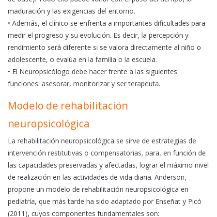
maduración y las exigencias del entorno.
• Además, el clínico se enfrenta a importantes dificultades para
medir el progreso y su evolución. Es decir, la percepción y
rendimiento será diferente si se valora directamente al niño o
adolescente, o evalúa en la familia o la escuela.
• El Neuropsicólogo debe hacer frente a las siguientes
funciones: asesorar, monitorizar y ser terapeuta.
Modelo de rehabilitación
neuropsicológica
La rehabilitación neuropsicológica se sirve de estrategias de
intervención restitutivas o compensatorias, para, en función de
las capacidades preservadas y afectadas, lograr el máximo nivel
de realización en las actividades de vida diaria. Anderson,
propone un modelo de rehabilitación neuropsicológica en
pediatría, que más tarde ha sido adaptado por Enseñat y Picó
(2011), cuyos componentes fundamentales son: