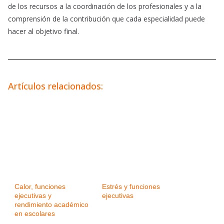
de los recursos a la coordinación de los profesionales y a la
comprensión de la contribución que cada especialidad puede
hacer al objetivo final.
Artículos relacionados:
Calor, funciones
Estrés y funciones
ejecutivas y
ejecutivas
rendimiento académico
en escolares