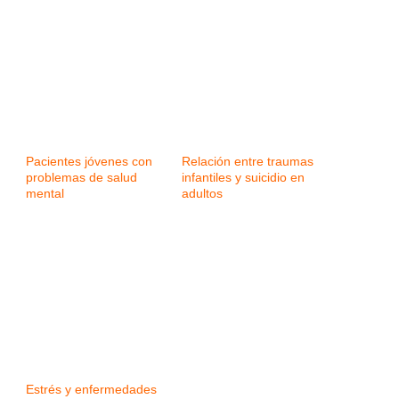
Pacientes jóvenes con
Relación entre traumas
problemas de salud
infantiles y suicidio en
mental
adultos
Estrés y enfermedades