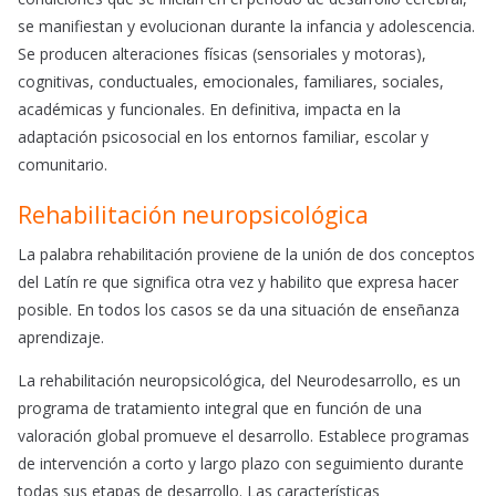
se manifiestan y evolucionan durante la infancia y adolescencia.
Se producen alteraciones físicas (sensoriales y motoras),
cognitivas, conductuales, emocionales, familiares, sociales,
académicas y funcionales. En definitiva, impacta en la
adaptación psicosocial en los entornos familiar, escolar y
comunitario.
Rehabilitación neuropsicológica
La palabra rehabilitación proviene de la unión de dos conceptos
del Latín re que significa otra vez y habilito que expresa hacer
posible. En todos los casos se da una situación de enseñanza
aprendizaje.
La rehabilitación neuropsicológica, del Neurodesarrollo, es un
programa de tratamiento integral que en función de una
valoración global promueve el desarrollo. Establece programas
de intervención a corto y largo plazo con seguimiento durante
todas sus etapas de desarrollo. Las características