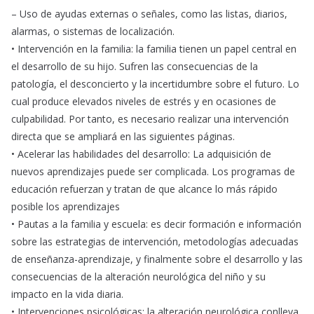
– Uso de ayudas externas o señales, como las listas, diarios,
alarmas, o sistemas de localización.
• Intervención en la familia: la familia tienen un papel central en
el desarrollo de su hijo. Sufren las consecuencias de la
patología, el desconcierto y la incertidumbre sobre el futuro. Lo
cual produce elevados niveles de estrés y en ocasiones de
culpabilidad. Por tanto, es necesario realizar una intervención
directa que se ampliará en las siguientes páginas.
• Acelerar las habilidades del desarrollo: La adquisición de
nuevos aprendizajes puede ser complicada. Los programas de
educación refuerzan y tratan de que alcance lo más rápido
posible los aprendizajes
• Pautas a la familia y escuela: es decir formación e información
sobre las estrategias de intervención, metodologías adecuadas
de enseñanza-aprendizaje, y finalmente sobre el desarrollo y las
consecuencias de la alteración neurológica del niño y su
impacto en la vida diaria.
• Intervenciones psicológicas: la alteración neurológica conlleva