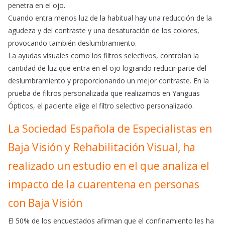
penetra en el ojo.
Cuando entra menos luz de la habitual hay una reducción de la
agudeza y del contraste y una desaturación de los colores,
provocando también deslumbramiento.
La ayudas visuales como los filtros selectivos, controlan la
cantidad de luz que entra en el ojo logrando reducir parte del
deslumbramiento y proporcionando un mejor contraste. En la
prueba de filtros personalizada que realizamos en Yanguas
Ópticos, el paciente elige el filtro selectivo personalizado.
La Sociedad Española de Especialistas en
Baja Visión y Rehabilitación Visual, ha
realizado un estudio en el que analiza el
impacto de la cuarentena en personas
con Baja Visión
El 50% de los encuestados afirman que el confinamiento les ha