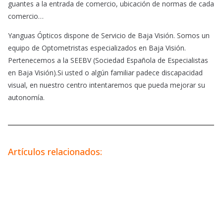
guantes a la entrada de comercio, ubicación de normas de cada
comercio…
Yanguas Ópticos dispone de Servicio de Baja Visión. Somos un
equipo de Optometristas especializados en Baja Visión.
Pertenecemos a la SEEBV (Sociedad Española de Especialistas
en Baja Visión).Si usted o algún familiar padece discapacidad
visual, en nuestro centro intentaremos que pueda mejorar su
autonomía.
Artículos relacionados: