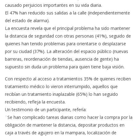
causado perjuicios importantes en su vida diaria.
El 47% han reducido sus salidas a la calle (independientemente
del estado de alarma).
La encuesta revela que el principal problema ha sido mantener
la distancia de seguridad con otras personas (41%), seguido de
quienes han tenido problemas para orientarse o desplazarse
por su ciudad (37%). La alteración del espacio público (nuevas
barreras, reordenación de tiendas, ausencia de gente) ha
supuesto sin duda un problema para quien tiene baja visión.
Con respecto al acceso a tratamientos 35% de quienes reciben
tratamiento médico lo vieron interrumpido, aquellos que
recibían un tratamiento inaplazable (65%) lo han seguido
recibiendo, refleja la encuesta.
Un testimonio de un participante, refería:
¨Se han complicado tareas diarias como hacer la compra por la
obligación de mantener la distancia, depositar productos en
caja a través de agujero en la mampara, localización de