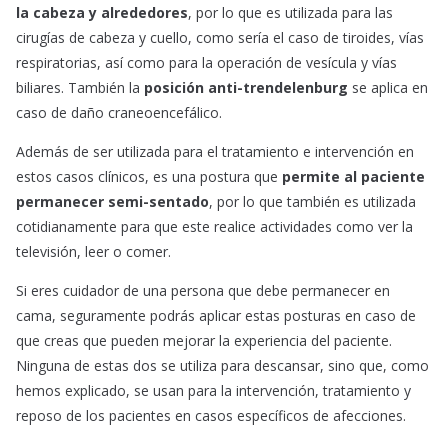
la cabeza y alrededores
, por lo que es utilizada para las
cirugías de cabeza y cuello, como sería el caso de tiroides, vías
respiratorias, así como para la operación de vesícula y vías
biliares. También la
posición anti-trendelenburg
se aplica en
caso de daño craneoencefálico.
Además de ser utilizada para el tratamiento e intervención en
estos casos clínicos, es una postura que
permite al paciente
permanecer semi-sentado
, por lo que también es utilizada
cotidianamente para que este realice actividades como ver la
televisión, leer o comer.
Si eres cuidador de una persona que debe permanecer en
cama, seguramente podrás aplicar estas posturas en caso de
que creas que pueden mejorar la experiencia del paciente.
Ninguna de estas dos se utiliza para descansar, sino que, como
hemos explicado, se usan para la intervención, tratamiento y
reposo de los pacientes en casos específicos de afecciones.