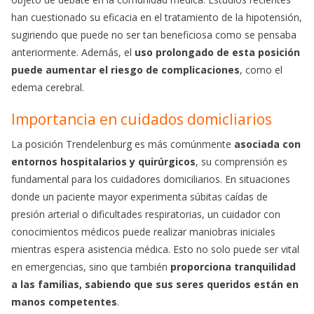
han cuestionado su eficacia en el tratamiento de la hipotensión,
sugiriendo que puede no ser tan beneficiosa como se pensaba
anteriormente. Además, el
uso prolongado de esta posición
puede aumentar el riesgo de complicaciones
, como el
edema cerebral.
Importancia en cuidados domicliarios
La posición Trendelenburg es más comúnmente
asociada con
entornos hospitalarios y quirúrgicos
, su comprensión es
fundamental para los cuidadores domiciliarios. En situaciones
donde un paciente mayor experimenta súbitas caídas de
presión arterial o dificultades respiratorias, un cuidador con
conocimientos médicos puede realizar maniobras iniciales
mientras espera asistencia médica. Esto no solo puede ser vital
en emergencias, sino que también
proporciona tranquilidad
a las familias, sabiendo que sus seres queridos están en
manos competentes
.