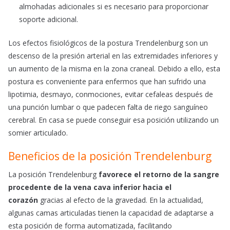
almohadas adicionales si es necesario para proporcionar
soporte adicional.
Los efectos fisiológicos de la postura Trendelenburg son un
descenso de la presión arterial en las extremidades inferiores y
un aumento de la misma en la zona craneal. Debido a ello, esta
postura es conveniente para enfermos que han sufrido una
lipotimia, desmayo, conmociones, evitar cefaleas después de
una punción lumbar o que padecen falta de riego sanguíneo
cerebral. En casa se puede conseguir esa posición utilizando un
somier articulado.
Beneficios de la posición Trendelenburg
La posición Trendelenburg
favorece el retorno de la sangre
procedente de la vena cava inferior hacia el
corazón
gracias al efecto de la gravedad. En la actualidad,
algunas camas articuladas tienen la capacidad de adaptarse a
esta posición de forma automatizada, facilitando