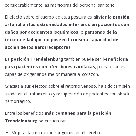
considerablemente las maniobras del personal sanitario.
El efecto sobre el cuerpo de esta postura es
aliviar la presión
arterial en las extremidades inferiores en pacientes con
daños por accidentes isquémicos
, o
personas de la
tercera edad que no poseen la misma capacidad de
acción de los barorreceptores
.
La
posición Trendelenburg
también puede ser
beneficiosa
para pacientes con afecciones cardíacas
, puesto que es
capaz de oxigenar de mejor manera al corazón.
Gracias a sus efectos sobre el retorno venoso, ha sido también
usada en el tratamiento y recuperación de pacientes con shock
hemorrágico.
Entre los beneficios
más comunes para la posición
Trendelenburg
se encuentran:
Mejorar la circulación sanguínea en el cerebro.