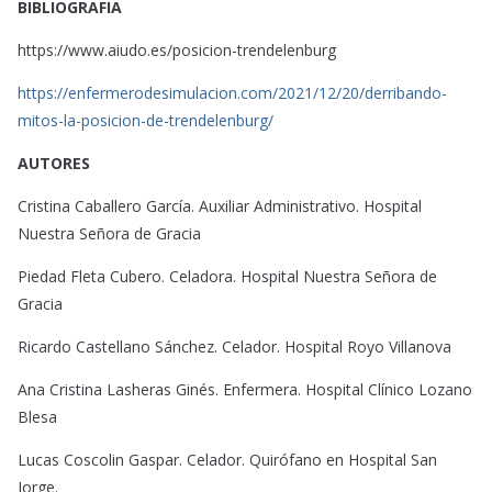
BIBLIOGRAFIA
https://www.aiudo.es/posicion-trendelenburg
https://enfermerodesimulacion.com/2021/12/20/derribando-
mitos-la-posicion-de-trendelenburg/
AUTORES
Cristina Caballero García. Auxiliar Administrativo. Hospital
Nuestra Señora de Gracia
Piedad Fleta Cubero. Celadora. Hospital Nuestra Señora de
Gracia
Ricardo Castellano Sánchez. Celador. Hospital Royo Villanova
Ana Cristina Lasheras Ginés. Enfermera. Hospital Clínico Lozano
Blesa
Lucas Coscolin Gaspar. Celador. Quirófano en Hospital San
Jorge.