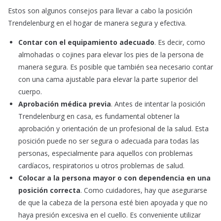
Estos son algunos consejos para llevar a cabo la posición
Trendelenburg en el hogar de manera segura y efectiva.
Contar con el equipamiento adecuado
. Es decir, como
almohadas o cojines para elevar los pies de la persona de
manera segura. Es posible que también sea necesario contar
con una cama ajustable para elevar la parte superior del
cuerpo.
Aprobación médica previa
. Antes de intentar la posición
Trendelenburg en casa, es fundamental obtener la
aprobación y orientación de un profesional de la salud. Esta
posición puede no ser segura o adecuada para todas las
personas, especialmente para aquellos con problemas
cardíacos, respiratorios u otros problemas de salud.
Colocar a la persona mayor o con dependencia en una
posición correcta
. Como cuidadores, hay que asegurarse
de que la cabeza de la persona esté bien apoyada y que no
haya presión excesiva en el cuello. Es conveniente utilizar