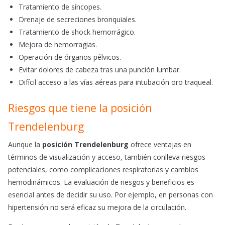
Tratamiento de síncopes.
Drenaje de secreciones bronquiales.
Tratamiento de shock hemorrágico.
Mejora de hemorragias.
Operación de órganos pélvicos.
Evitar dolores de cabeza tras una punción lumbar.
Difícil acceso a las vías aéreas para intubación oro traqueal.
Riesgos que tiene la posición
Trendelenburg
Aunque la
posición Trendelenburg
ofrece ventajas en
términos de visualización y acceso, también conlleva riesgos
potenciales, como complicaciones respiratorias y cambios
hemodinámicos. La evaluación de riesgos y beneficios es
esencial antes de decidir su uso. Por ejemplo, en personas con
hipertensión no será eficaz su mejora de la circulación.