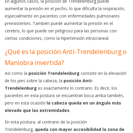
En algunos casos, la posición de Trendelenburg puede
aumentar la presión en el pecho, lo que dificulta la respiración,
especialmente en pacientes con enfermedades pulmonares
preexistentes. También puede aumentar la presión en el
cerebro, lo que puede ser peligroso para las personas con
ciertas condiciones, como la hipertensión intracraneal.
¿Qué es la posición Anti-Trendelenburg o
Maniobra invertida?
Así como la
posición Trendelenburg
consiste en la elevación
de los pies sobre la cabeza, la
posición Anti-
Trendelenburg
es exactamente lo contrario. Es decir, los
pacientes en esta postura se encuentran boca arriba también,
pero en esta ocasión
la cabeza queda en un ángulo más
elevado que las extremidades
.
En esta postura, al contrario de la posición
Trendelenburg,
queda con mayor accesibilidad la zona de