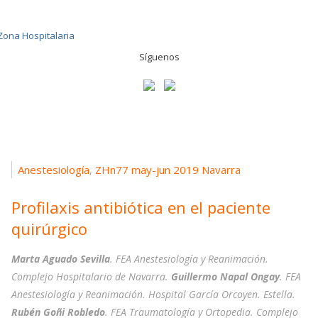
Síguenos
Anestesiología
ZHn77 may-jun 2019 Navarra
,
Profilaxis antibiótica en el paciente
quirúrgico
Marta Aguado Sevilla
. FEA Anestesiología y Reanimación.
Complejo Hospitalario de Navarra.
Guillermo Napal Ongay
. FEA
Anestesiología y Reanimación. Hospital García Orcoyen. Estella.
Rubén Goñi Robledo
. FEA Traumatología y Ortopedia. Complejo