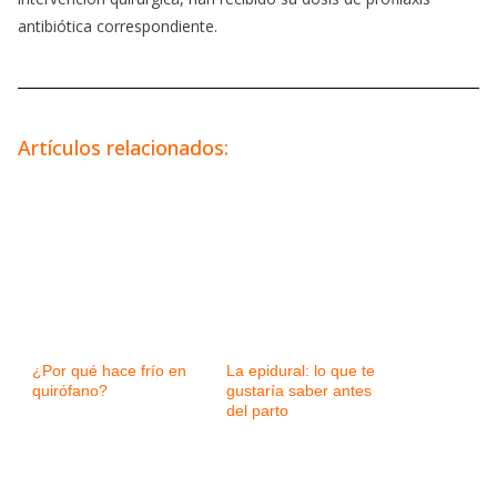
antibiótica correspondiente.
Artículos relacionados:
¿Por qué hace frío en
La epidural: lo que te
quirófano?
gustaría saber antes
del parto