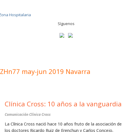
Síguenos
ZHn77 may-jun 2019 Navarra
Clínica Cross: 10 años a la vanguardia
Comunicación Clínica Cross
La Clínica Cross nació hace 10 años fruto de la asociación de
los doctores Ricardo Ruiz de Erenchun y Carlos Concejo,