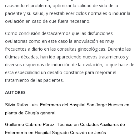
causando el problema, optimizar la calidad de vida de la
paciente y su salud, y reestablecer ciclos normales o inducir la
ovulación en caso de que fuera necesario.
Como conclusión destacaremos que las disfunciones
ovulatorias como en este caso la anovulación es muy
frecuentes a diario en las consultas ginecológicas. Durante las
últimas décadas, han ido apareciendo nuevos tratamientos y
diversos esquemas de inducción de la ovulación, lo que hace de
esta especialidad un desafío constante para mejorar el
tratamiento de las pacientes.
AUTORES
Silvia Rufas Luis.
Enfermera del Hospital San Jorge Huesca en
planta de Cirugía general.
Guillermo Cabrero Pérez.
Técnico en Cuidados Auxiliares de
Enfermería en Hospital Sagrado Corazón de Jesús.