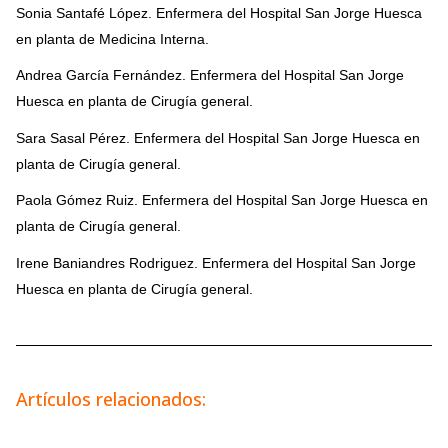
Sonia Santafé López. Enfermera del Hospital San Jorge Huesca
en planta de Medicina Interna.
Andrea García Fernández.
Enfermera del Hospital San Jorge
Huesca en planta de Cirugía general.
Sara Sasal Pérez.
Enfermera del Hospital San Jorge Huesca en
planta de Cirugía general.
Paola Gómez Ruiz.
Enfermera del Hospital San Jorge Huesca en
planta de Cirugía general.
Irene Baniandres Rodriguez. Enfermera
del Hospital San Jorge
Huesca en planta de Cirugía general.
Artículos relacionados: