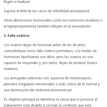
llegan a madurar.
Supone el 80% de los casos de infertilidad anovulatoria.
Otras alteraciones hormonales como los trastornos tiroideos o
la hiperprolactinemia también influyen en la anovulación.
3. Fallo ovárico:
Los ovarios dejan de funcionar antes de los 40 años,
conociéndose como fallo ovárico prematuro. Los niveles de
hormonas hipofisiarias son altos, pero los ovarios no son
capaces de responder y, por tanto, dejan de producir óvulos
maduros.
Los principales síntomas son: ausencia de menstruación,
periodos irregulares menstruales o más cortos de lo normal y
una disminución del síndrome premenstrual.
EL objetivo principal es identificar la causa que lo provoca. El
tratamiento está dirigido a corregir la condición que este