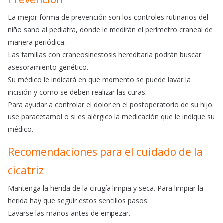
La mejor forma de prevención son los controles rutinarios del
niño sano al pediatra, donde le medirán el perímetro craneal de
manera periódica.
Las familias con craneosinestosis hereditaria podrán buscar
asesoramiento genético.
Su médico le indicará en que momento se puede lavar la
incisión y como se deben realizar las curas.
Para ayudar a controlar el dolor en el postoperatorio de su hijo
use paracetamol o si es alérgico la medicación que le indique su
médico.
Recomendaciones para el cuidado de la
cicatriz
Mantenga la herida de la cirugía limpia y seca. Para limpiar la
herida hay que seguir estos sencillos pasos:
Lavarse las manos antes de empezar.