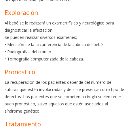
Exploración
Al bebé se le realizará un examen físico y neurológico para
diagnosticar la afectación.
Se pueden realizar diversos exámenes:
• Medición de la circunferencia de la cabeza del bebé.
• Radiografías del cráneo.
• Tomografía computerizada de la cabeza.
Pronóstico
La recuperación de los pacientes depende del número de
suturas que estén involucradas y de si se presentan otro tipo de
defectos. Los pacientes que se someten a cirugía suelen tener
buen pronóstico, salvo aquellos que estén asociados al
síndrome genético.
Tratamiento