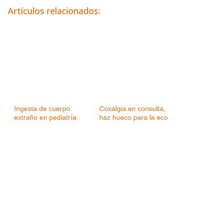
Artículos relacionados:
Ingesta de cuerpo
Coxalgia en consulta,
extraño en pediatría
haz hueco para la eco