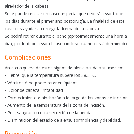
alrededor de la cabeza.
Se le puede recetar un casco especial que deberá llevar todos
los días durante el primer año postcirugía. La finalidad de este
casco es ayudar a corregir la forma de la cabeza.
Se podrá retirar durante el baño (aproximadamente una hora al
día), por lo debe llevar el casco incluso cuando está durmiendo.
Complicaciones
Ante cualquiera de estos signos de alerta acuda a su médico:
• Fiebre, que la temperatura supere los 38,5º C.
• Vómitos ó no poder retener líquidos.
• Dolor de cabeza, irritabilidad.
• Enrojecimiento e hinchazón a lo largo de las zonas de incisión.
• Aumento de la temperatura de la zona de incisión.
• Pus, sangrado u otra secreción de la herida.
• Disminución del estado de alerta, somnolencia y debilidad.
Prevención