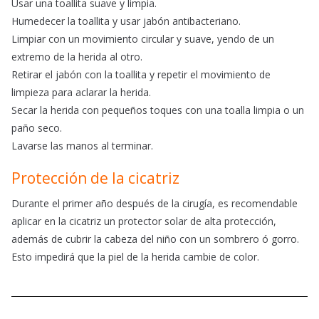
Usar una toallita suave y limpia.
Humedecer la toallita y usar jabón antibacteriano.
Limpiar con un movimiento circular y suave, yendo de un
extremo de la herida al otro.
Retirar el jabón con la toallita y repetir el movimiento de
limpieza para aclarar la herida.
Secar la herida con pequeños toques con una toalla limpia o un
paño seco.
Lavarse las manos al terminar.
Protección de la cicatriz
Durante el primer año después de la cirugía, es recomendable
aplicar en la cicatriz un protector solar de alta protección,
además de cubrir la cabeza del niño con un sombrero ó gorro.
Esto impedirá que la piel de la herida cambie de color.