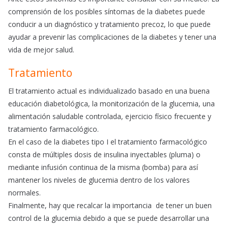
comprensión de los posibles síntomas de la diabetes puede
conducir a un diagnóstico y tratamiento precoz, lo que puede
ayudar a prevenir las complicaciones de la diabetes y tener una
vida de mejor salud.
Tratamiento
El tratamiento actual es individualizado basado en una buena
educación diabetológica, la monitorización de la glucemia, una
alimentación saludable controlada, ejercicio físico frecuente y
tratamiento farmacológico.
En el caso de la diabetes tipo I el tratamiento farmacológico
consta de múltiples dosis de insulina inyectables (pluma) o
mediante infusión continua de la misma (bomba) para así
mantener los niveles de glucemia dentro de los valores
normales.
Finalmente, hay que recalcar la importancia de tener un buen
control de la glucemia debido a que se puede desarrollar una