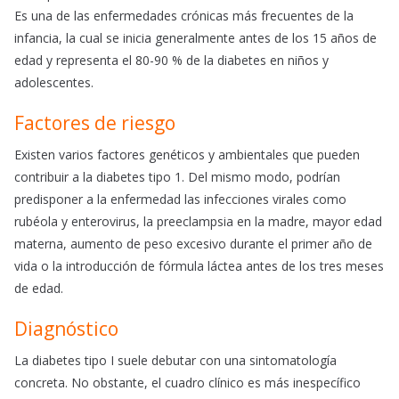
Es una de las enfermedades crónicas más frecuentes de la
infancia, la cual se inicia generalmente antes de los 15 años de
edad y representa el 80-90 % de la diabetes en niños y
adolescentes.
Factores de riesgo
Existen varios factores genéticos y ambientales que pueden
contribuir a la diabetes tipo 1. Del mismo modo, podrían
predisponer a la enfermedad las infecciones virales como
rubéola y enterovirus, la preeclampsia en la madre, mayor edad
materna, aumento de peso excesivo durante el primer año de
vida o la introducción de fórmula láctea antes de los tres meses
de edad.
Diagnóstico
La diabetes tipo I suele debutar con una sintomatología
concreta. No obstante, el cuadro clínico es más inespecífico