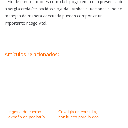
serie de complicaciones como la hipoglucemia o la presencia de
hiperglucemia (cetoacidosis aguda). Ambas situaciones si no se
manejan de manera adecuada pueden comportar un
importante riesgo vital.
Artículos relacionados:
Ingesta de cuerpo
Coxalgia en consulta,
extraño en pediatría
haz hueco para la eco