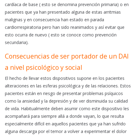
cardíaca de base ( esto se denomina prevención primaria) o en
pacientes que ya han presentado alguna de estas arritmias
malignas y en consecuencia han estado en parada
cardiorrespiratoria pero han sido reanimados y así evitar que
esto ocurra de nuevo ( esto se conoce como prevención
secundaria).
Consecuencias de ser portador de un DAI
a nivel psicológico y social
El hecho de llevar estos dispositivos supone en los pacientes
alteraciones en las esferas psicológica y de las relaciones. Estos
pacientes están en riesgo de presentar problemas psíquicos
como la ansiedad y la depresión y de ver disminuida su calidad
de vida. Habitualmente deben asumir como este dispositivo les
acompañará para siempre allá a donde vayan, lo que resulta
especialmente difícil en aquellos pacientes que ya han sufrido
alguna descarga por el temor a volver a experimentar el dolor