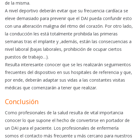
de la misma.
A nivel deportivo deberán evitar que su frecuencia cardíaca se
eleve demasiado para prevenir que el DAI pueda confundir esto
con una alteración maligna del ritmo del corazón. Por otro lado,
la conducción les está totalmente prohibida las primeras
semanas tras el implante y ,además, están las consecuencias a
nivel laboral (bajas laborales, prohibición de ocupar ciertos
puestos de trabajo…).
Resulta interesante conocer que se les realizarán seguimientos
frecuentes del dispositivo en sus hospitales de referencia y que,
por ende, deberán adaptar sus vidas a las constantes visitas
médicas que comenzarán a tener que realizar.
Conclusión
Como profesionales de la salud resulta de vital importancia
conocer lo que supone el hecho de convertirse en portador de
un DAI para el paciente. Los profesionales de enfermería
somos el contacto más frecuente y más cercano para nuestros