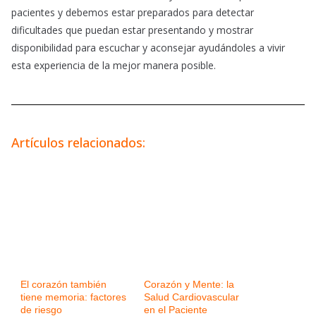
pacientes y debemos estar preparados para detectar
dificultades que puedan estar presentando y mostrar
disponibilidad para escuchar y aconsejar ayudándoles a vivir
esta experiencia de la mejor manera posible.
Artículos relacionados:
El corazón también
Corazón y Mente: la
tiene memoria: factores
Salud Cardiovascular
de riesgo
en el Paciente