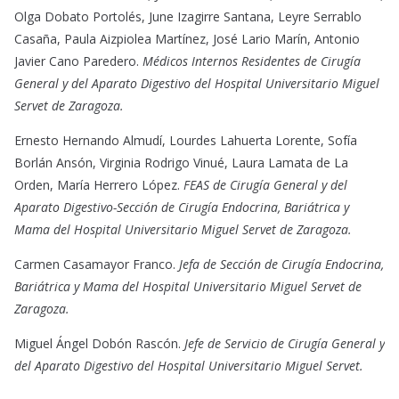
Olga Dobato Portolés, June Izagirre Santana, Leyre Serrablo
Casaña, Paula Aizpiolea Martínez, José Lario Marín, Antonio
Javier Cano Paredero.
Médicos Internos Residentes de Cirugía
General y del Aparato Digestivo del Hospital Universitario Miguel
Servet de Zaragoza.
Ernesto Hernando Almudí, Lourdes Lahuerta Lorente, Sofía
Borlán Ansón, Virginia Rodrigo Vinué, Laura Lamata de La
Orden, María Herrero López.
FEAS de Cirugía General y del
Aparato Digestivo-Sección de Cirugía Endocrina, Bariátrica y
Mama del Hospital Universitario Miguel Servet de Zaragoza.
Carmen Casamayor Franco.
Jefa de Sección de Cirugía Endocrina,
Bariátrica y Mama del Hospital Universitario Miguel Servet de
Zaragoza.
Miguel Ángel Dobón Rascón.
Jefe de Servicio de Cirugía General y
del Aparato Digestivo del Hospital Universitario Miguel Servet.