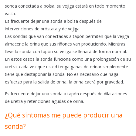
sonda conectada a bolsa, su vejiga estará en todo momento
vacía.
Es frecuente dejar una sonda a bolsa después de
intervenciones de próstata y de vejiga.
Las sondas que van conectadas a tapón permiten que la vejiga
almacene la orina que sus riñones van produciendo. Mientras
lleve la sonda con tapón su vejiga se llenará de forma normal.
En estos casos la sonda funciona como una prolongación de su
uretra, cada vez que usted tenga ganas de orinar simplemente
tiene que destaponar la sonda. No es necesario que haga
esfuerzo para la salida de orina, la orina caerá por gravedad.
Es frecuente dejar una sonda a tapón después de dilataciones
de uretra y retenciones agudas de orina.
¿Qué síntomas me puede producir una
sonda?