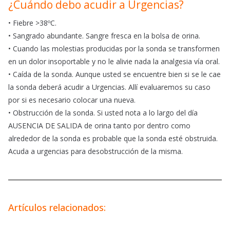
¿Cuándo debo acudir a Urgencias?
• Fiebre >38ºC.
• Sangrado abundante. Sangre fresca en la bolsa de orina.
• Cuando las molestias producidas por la sonda se transformen
en un dolor insoportable y no le alivie nada la analgesia vía oral.
• Caída de la sonda. Aunque usted se encuentre bien si se le cae
la sonda deberá acudir a Urgencias. Allí evaluaremos su caso
por si es necesario colocar una nueva.
• Obstrucción de la sonda. Si usted nota a lo largo del día
AUSENCIA DE SALIDA de orina tanto por dentro como
alrededor de la sonda es probable que la sonda esté obstruida.
Acuda a urgencias para desobstrucción de la misma.
Artículos relacionados: