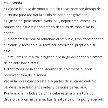
en la sonda.
• Colocar la bolsa de orina a una altura siempre por debajo de
la cintura para facilitar la salida de orina por gravedad.
• Higiene del pene/uretra diaria. Muy importante lavarse las
manos con agua y jabón antes y después de manipular la
sonda.
¿En hombres se realiza retirando el prepucio, limpiando a fondo
el glande y secándolo. Al terminar devolver el prepucio a su
sitio.
¿En mujeres se realiza la higiene a lo largo del periné y siempre
de delante hacia atrás.
Evitar tirones de la sonda. Además de dolorosos pueden
provocar caída de la sonda.
Vaciar la bolsa cuando esté a ¾ partes de su capacidad. No
olvide lavarse las manos antes y después de vaciarla.
Por la noche, la bolsa de orina debe estar a una altura por
debajo de la cama para facilitar la salida de orina por gravedad.