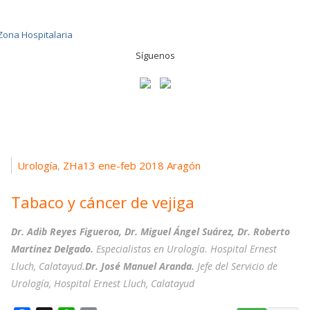
Síguenos
Urología
ZHa13 ene-feb 2018 Aragón
,
Tabaco y cáncer de vejiga
Dr. Adib Reyes Figueroa, Dr. Miguel Ángel Suárez, Dr. Roberto
Martinez Delgado.
Especialistas en Urología. Hospital Ernest
Lluch, Calatayud.
Dr. José Manuel Aranda.
Jefe del Servicio de
Urología, Hospital Ernest Lluch, Calatayud