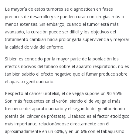
La mayoría de estos tumores se diagnostican en fases
precoces de desarrollo y se pueden curar con cirugías más o
menos extensas. Sin embargo, cuando el tumor está más
avanzado, la curación puede ser difícil y los objetivos del
tratamiento cambian hacia prolongarla supervivencia y mejorar
la calidad de vida del enfermo.
Si bien es conocido por la mayor parte de la población los
efectos nocivos del tabaco sobre el aparato respiratorio, no es
tan bien sabido el efecto negativo que el fumar produce sobre
el aparato genitourinario.
Respecto al cáncer urotelial, el de vejiga supone un 90-95%.
Son más frecuentes en el varón, siendo el de vejiga el más
frecuente del aparato urinario y el segundo del genitourinario
(detrás del cáncer de próstata). El tabaco es el factor etiológico
más importante, relacionándose directamente con él
aproximadamente en un 60%, y en un 6% con el tabaquismo