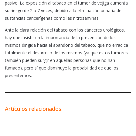
pasivo. La exposición al tabaco en el tumor de vejiga aumenta
su riesgo de 2 a 7 veces, debido a la eliminación urinaria de
sustancias cancerígenas como las nitrosaminas.
Ante la clara relación del tabaco con los cánceres urológicos,
hay que insistir en la importancia de la prevención de los
mismos dirigida hacia el abandono del tabaco, que no erradica
totalmente el desarrollo de los mismos (ya que estos tumores
también pueden surgir en aquellas personas que no han
fumado), pero sí que disminuye la probabilidad de que los
presentemos.
Artículos relacionados: