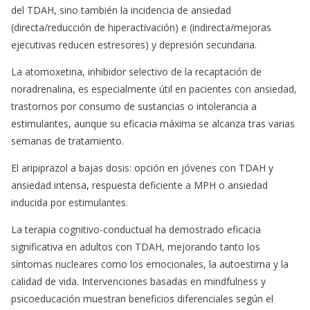
del TDAH, sino también la incidencia de ansiedad
(directa/reducción de hiperactivación) e (indirecta/mejoras
ejecutivas reducen estresores) y depresión secundaria.
La atomoxetina, inhibidor selectivo de la recaptación de
noradrenalina, es especialmente útil en pacientes con ansiedad,
trastornos por consumo de sustancias o intolerancia a
estimulantes, aunque su eficacia máxima se alcanza tras varias
semanas de tratamiento.
El aripiprazol a bajas dosis: opción en jóvenes con TDAH y
ansiedad intensa, respuesta deficiente a MPH o ansiedad
inducida por estimulantes.
La terapia cognitivo-conductual ha demostrado eficacia
significativa en adultos con TDAH, mejorando tanto los
síntomas nucleares como los emocionales, la autoestima y la
calidad de vida. Intervenciones basadas en mindfulness y
psicoeducación muestran beneficios diferenciales según el