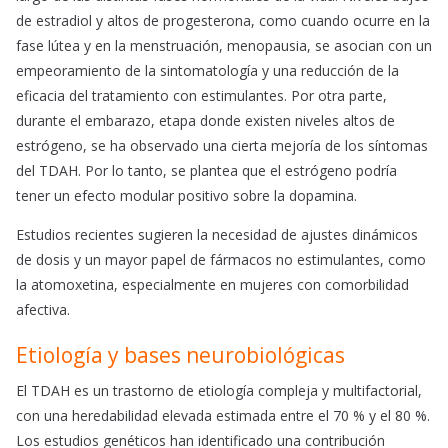
de estradiol y altos de progesterona, como cuando ocurre en la
fase lútea y en la menstruación, menopausia, se asocian con un
empeoramiento de la sintomatología y una reducción de la
eficacia del tratamiento con estimulantes. Por otra parte,
durante el embarazo, etapa donde existen niveles altos de
estrógeno, se ha observado una cierta mejoría de los síntomas
del TDAH. Por lo tanto, se plantea que el estrógeno podría
tener un efecto modular positivo sobre la dopamina.
Estudios recientes sugieren la necesidad de ajustes dinámicos
de dosis y un mayor papel de fármacos no estimulantes, como
la atomoxetina, especialmente en mujeres con comorbilidad
afectiva.
Etiología y bases neurobiológicas
El TDAH es un trastorno de etiología compleja y multifactorial,
con una heredabilidad elevada estimada entre el 70 % y el 80 %.
Los estudios genéticos han identificado una contribución