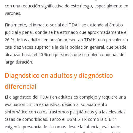
con una reducción significativa de este riesgo, especialmente en
varones.
Finalmente, el impacto social del TDAH se extiende al ámbito
judicial y penal, donde se ha estimado que aproximadamente el
26 % de los adultos en prisión presentan TDAH, una prevalencia
casi diez veces superior a la de la población general, que puede
alcanzar hasta el 40 % en personas que cumplen condenas de
larga duración.
Diagnóstico en adultos y diagnóstico
diferencial
El diagnóstico del TDAH en adultos es complejo y requiere una
evaluación clínica exhaustiva, debido al solapamiento
sintomático con otros trastornos psiquiátricos y a las elevadas
tasas de comorbilidad. Tanto el DSM-5-TR como la CIE-11
exigen la presencia de síntomas desde la infancia, evaluados