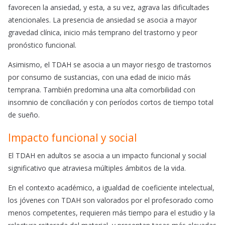
favorecen la ansiedad, y esta, a su vez, agrava las dificultades
atencionales. La presencia de ansiedad se asocia a mayor
gravedad clínica, inicio más temprano del trastorno y peor
pronóstico funcional.
Asimismo, el TDAH se asocia a un mayor riesgo de trastornos
por consumo de sustancias, con una edad de inicio más
temprana. También predomina una alta comorbilidad con
insomnio de conciliación y con períodos cortos de tiempo total
de sueño.
Impacto funcional y social
El TDAH en adultos se asocia a un impacto funcional y social
significativo que atraviesa múltiples ámbitos de la vida.
En el contexto académico, a igualdad de coeficiente intelectual,
los jóvenes con TDAH son valorados por el profesorado como
menos competentes, requieren más tiempo para el estudio y la