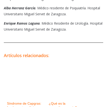
Alba Herranz García
.
Médico residente de Psiquiatría. Hospital
Universitario Miguel Servet de Zaragoza.
Enrique Ramos Laguna
.
Médico Residente de Urología. Hospital
Universitario Miguel Servet de Zaragoza.
Artículos relacionados:
Síndrome de Capgras:
¿Qué es la