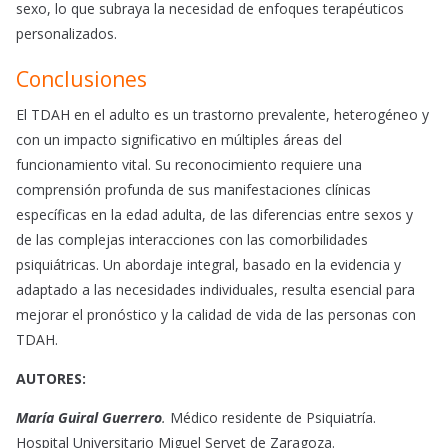
sexo, lo que subraya la necesidad de enfoques terapéuticos
personalizados.
Conclusiones
El TDAH en el adulto es un trastorno prevalente, heterogéneo y
con un impacto significativo en múltiples áreas del
funcionamiento vital. Su reconocimiento requiere una
comprensión profunda de sus manifestaciones clínicas
específicas en la edad adulta, de las diferencias entre sexos y
de las complejas interacciones con las comorbilidades
psiquiátricas. Un abordaje integral, basado en la evidencia y
adaptado a las necesidades individuales, resulta esencial para
mejorar el pronóstico y la calidad de vida de las personas con
TDAH.
AUTORES:
María Guiral Guerrero
.
Médico residente de Psiquiatría.
Hospital Universitario Miguel Servet de Zaragoza.