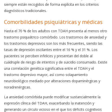
siempre están recogidos de forma explícita en los criterios
diagnósticos tradicionales.
Comorbilidades psiquiátricas y médicas
Hasta el 70 % de los adultos con TDAH presenta al menos otro
trastorno psiquiátrico comórbido. Los trastornos de ansiedad y
los trastornos depresivos son los más frecuentes, siendo las
tasas de depresión oscilantes entre el 16 % y el 31 %. Los
pacientes se perciben infelices y presentan del doble al
cuádruple de riesgo de intentos y de suicidio consumado. Existe
una correlación genética significativa entre el TDAH y el
trastorno depresivo mayor, así como solapamiento
neurobiológico mediado por alteraciones dopaminérgicas y
noradrenérgicas.
La ansiedad comórbida puede modificar sustancialmente la
expresión clínica del TDAH, exacerbando la inatención y
generando un círculo vicioso en el que los déficits cognitivos