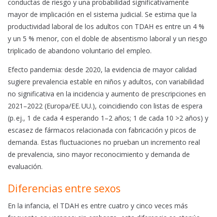
conductas de riesgo y una probabilidad significativamente
mayor de implicación en el sistema judicial. Se estima que la
productividad laboral de los adultos con TDAH es entre un 4 %
y un 5 % menor, con el doble de absentismo laboral y un riesgo
triplicado de abandono voluntario del empleo.
Efecto pandemia: desde 2020, la evidencia de mayor calidad
sugiere prevalencia estable en niños y adultos, con variabilidad
no significativa en la incidencia y aumento de prescripciones en
2021–2022 (Europa/EE. UU.), coincidiendo con listas de espera
(p. ej., 1 de cada 4 esperando 1–2 años; 1 de cada 10 >2 años) y
escasez de fármacos relacionada con fabricación y picos de
demanda. Estas fluctuaciones no prueban un incremento real
de prevalencia, sino mayor reconocimiento y demanda de
evaluación.
Diferencias entre sexos
En la infancia, el TDAH es entre cuatro y cinco veces más