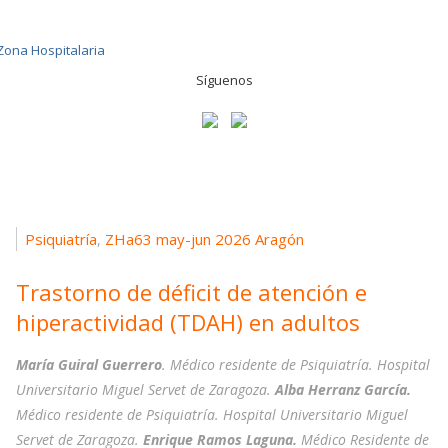
Síguenos
Psiquiatría
ZHa63 may-jun 2026 Aragón
,
Trastorno de déficit de atención e
hiperactividad (TDAH) en adultos
María Guiral Guerrero
. Médico residente de Psiquiatría. Hospital
Universitario Miguel Servet de Zaragoza.
Alba Herranz García.
Médico residente de Psiquiatría. Hospital Universitario Miguel
Servet de Zaragoza.
Enrique Ramos Laguna.
Médico Residente de