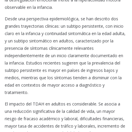
observable en la infancia.
Desde una perspectiva epidemiológica, se han descrito dos
grandes trayectorias clínicas: un subtipo persistente, con inicio
claro en la infancia y continuidad sintomática en la edad adulta,
y un subtipo sintomático en adultos, caracterizado por la
presencia de síntomas clínicamente relevantes
independientemente de un inicio claramente documentado en
la infancia. Estudios recientes sugieren que la prevalencia del
subtipo persistente es mayor en países de ingresos bajos y
medios, mientras que los síntomas tienden a disminuir con la
edad en contextos de mayor acceso a diagnóstico y
tratamiento.
El impacto del TDAH en adultos es considerable. Se asocia a
una reducción significativa de la calidad de vida, un mayor
riesgo de fracaso académico y laboral, dificultades financieras,
mayor tasa de accidentes de tráfico y laborales, incremento de