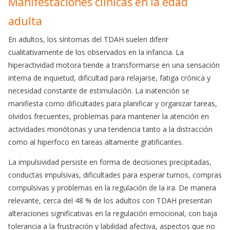
Manifestaciones clínicas en la edad
adulta
En adultos, los síntomas del TDAH suelen diferir
cualitativamente de los observados en la infancia. La
hiperactividad motora tiende a transformarse en una sensación
interna de inquietud, dificultad para relajarse, fatiga crónica y
necesidad constante de estimulación. La inatención se
manifiesta como dificultades para planificar y organizar tareas,
olvidos frecuentes, problemas para mantener la atención en
actividades monótonas y una tendencia tanto a la distracción
como al hiperfoco en tareas altamente gratificantes.
La impulsividad persiste en forma de decisiones precipitadas,
conductas impulsivas, dificultades para esperar turnos, compras
compulsivas y problemas en la regulación de la ira. De manera
relevante, cerca del 48 % de los adultos con TDAH presentan
alteraciones significativas en la regulación emocional, con baja
tolerancia a la frustración y labilidad afectiva, aspectos que no