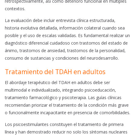
retrospectivamente, así como deterioro funcional en múltiples
contextos.
La evaluación debe incluir entrevista clínica estructurada,
historia evolutiva detallada, información colateral cuando sea
posible y el uso de escalas validadas. Es fundamental realizar un
diagnóstico diferencial cuidadoso con trastornos del estado de
ánimo, trastornos de ansiedad, trastornos de la personalidad,
consumo de sustancias y condiciones del neurodesarrollo.
Tratamiento del TDAH en adultos
El abordaje terapéutico del TDAH en adultos debe ser
multimodal e individualizado, integrando psicoeducación,
tratamiento farmacológico y psicoterapia. Las guías clínicas
recomiendan priorizar el tratamiento de la condición más grave
o funcionalmente incapacitante en presencia de comorbilidades.
Los psicoestimulantes constituyen el tratamiento de primera
línea y han demostrado reducir no solo los síntomas nucleares