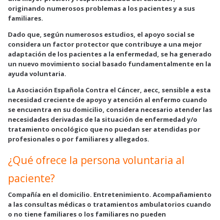
originando numerosos problemas a los pacientes y a sus
familiares.
Dado que, según numerosos estudios, el apoyo social se
considera un factor protector que contribuye a una mejor
adaptación de los pacientes a la enfermedad, se ha generado
un nuevo movimiento social basado fundamentalmente en la
ayuda voluntaria.
La Asociación Española Contra el Cáncer, aecc, sensible a esta
necesidad creciente de apoyo y atención al enfermo cuando
se encuentra en su domicilio, considera necesario atender las
necesidades derivadas de la situación de enfermedad y/o
tratamiento oncológico que no puedan ser atendidas por
profesionales o por familiares y allegados.
¿Qué ofrece la persona voluntaria al
paciente?
Compañía en el domicilio. Entretenimiento. Acompañamiento
a las consultas médicas o tratamientos ambulatorios cuando
o no tiene familiares o los familiares no pueden