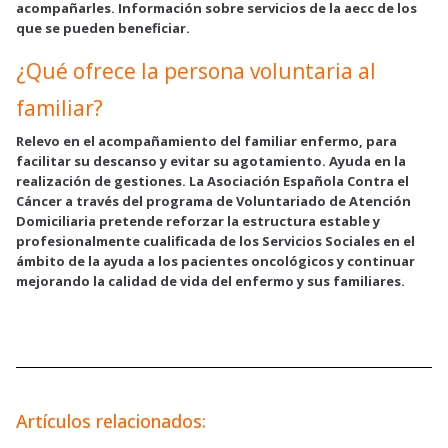
acompañarles. Información sobre servicios de la aecc de los
que se pueden beneficiar.
¿Qué ofrece la persona voluntaria al
familiar?
Relevo en el acompañamiento del familiar enfermo, para
facilitar su descanso y evitar su agotamiento. Ayuda en la
realización de gestiones. La Asociación Española Contra el
Cáncer a través del programa de Voluntariado de Atención
Domiciliaria pretende reforzar la estructura estable y
profesionalmente cualificada de los Servicios Sociales en el
ámbito de la ayuda a los pacientes oncológicos y continuar
mejorando la calidad de vida del enfermo y sus familiares.
Artículos relacionados: