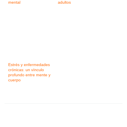
mental
adultos
Estrés y enfermedades
crónicas: un vínculo
profundo entre mente y
cuerpo