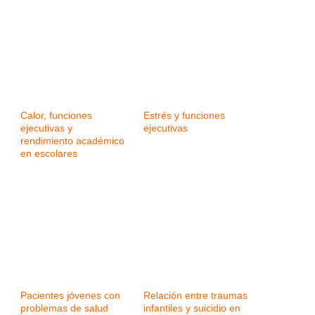
Calor, funciones
Estrés y funciones
ejecutivas y
ejecutivas
rendimiento académico
en escolares
Pacientes jóvenes con
Relación entre traumas
problemas de salud
infantiles y suicidio en