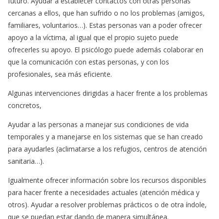
futuro. Ayudar a establecer contactos con otras personas
cercanas a ellos, que han sufrido o no los problemas (amigos,
familiares, voluntarios…). Estas personas van a poder ofrecer
apoyo a la víctima, al igual que el propio sujeto puede
ofrecerles su apoyo. El psicólogo puede además colaborar en
que la comunicación con estas personas, y con los
profesionales, sea más eficiente.
Algunas intervenciones dirigidas a hacer frente a los problemas
concretos,
Ayudar a las personas a manejar sus condiciones de vida
temporales y a manejarse en los sistemas que se han creado
para ayudarles (aclimatarse a los refugios, centros de atención
sanitaria…).
Igualmente ofrecer información sobre los recursos disponibles
para hacer frente a necesidades actuales (atención médica y
otros). Ayudar a resolver problemas prácticos o de otra índole,
que se puedan estar dando de manera simultánea.