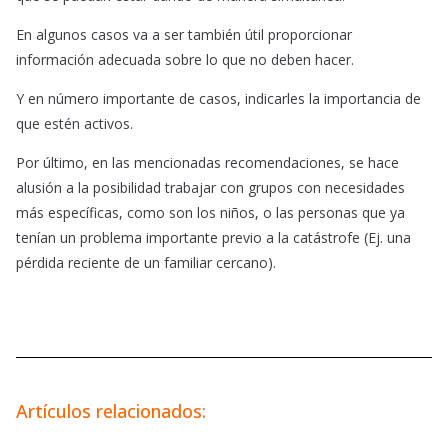
En algunos casos va a ser también útil proporcionar
información adecuada sobre lo que no deben hacer.
Y en número importante de casos, indicarles la importancia de
que estén activos.
Por último, en las mencionadas recomendaciones, se hace
alusión a la posibilidad trabajar con grupos con necesidades
más específicas, como son los niños, o las personas que ya
tenían un problema importante previo a la catástrofe (Ej. una
pérdida reciente de un familiar cercano).
Artículos relacionados: