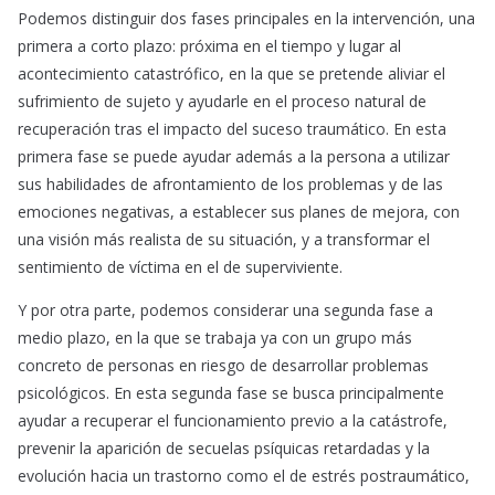
Podemos distinguir dos fases principales en la intervención, una
primera a corto plazo: próxima en el tiempo y lugar al
acontecimiento catastrófico, en la que se pretende aliviar el
sufrimiento de sujeto y ayudarle en el proceso natural de
recuperación tras el impacto del suceso traumático. En esta
primera fase se puede ayudar además a la persona a utilizar
sus habilidades de afrontamiento de los problemas y de las
emociones negativas, a establecer sus planes de mejora, con
una visión más realista de su situación, y a transformar el
sentimiento de víctima en el de superviviente.
Y por otra parte, podemos considerar una segunda fase a
medio plazo, en la que se trabaja ya con un grupo más
concreto de personas en riesgo de desarrollar problemas
psicológicos. En esta segunda fase se busca principalmente
ayudar a recuperar el funcionamiento previo a la catástrofe,
prevenir la aparición de secuelas psíquicas retardadas y la
evolución hacia un trastorno como el de estrés postraumático,