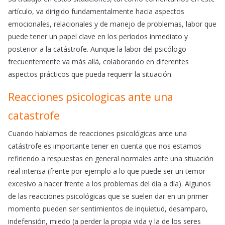
artículo, va dirigido fundamentalmente hacia aspectos
emocionales, relacionales y de manejo de problemas, labor que
puede tener un papel clave en los períodos inmediato y
posterior a la catástrofe. Aunque la labor del psicólogo
frecuentemente va más allá, colaborando en diferentes
aspectos prácticos que pueda requerir la situación.
Reacciones psicologicas ante una
catastrofe
Cuando hablamos de reacciones psicológicas ante una
catástrofe es importante tener en cuenta que nos estamos
refiriendo a respuestas en general normales ante una situación
real intensa (frente por ejemplo a lo que puede ser un temor
excesivo a hacer frente a los problemas del día a día). Algunos
de las reacciones psicológicas que se suelen dar en un primer
momento pueden ser sentimientos de inquietud, desamparo,
indefensión, miedo (a perder la propia vida y la de los seres