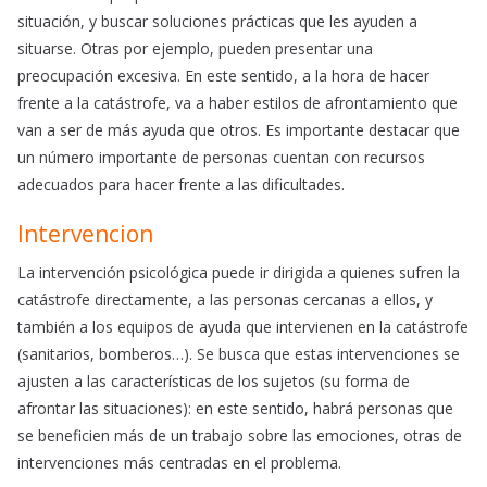
situación, y buscar soluciones prácticas que les ayuden a
situarse. Otras por ejemplo, pueden presentar una
preocupación excesiva. En este sentido, a la hora de hacer
frente a la catástrofe, va a haber estilos de afrontamiento que
van a ser de más ayuda que otros. Es importante destacar que
un número importante de personas cuentan con recursos
adecuados para hacer frente a las dificultades.
Intervencion
La intervención psicológica puede ir dirigida a quienes sufren la
catástrofe directamente, a las personas cercanas a ellos, y
también a los equipos de ayuda que intervienen en la catástrofe
(sanitarios, bomberos…). Se busca que estas intervenciones se
ajusten a las características de los sujetos (su forma de
afrontar las situaciones): en este sentido, habrá personas que
se beneficien más de un trabajo sobre las emociones, otras de
intervenciones más centradas en el problema.