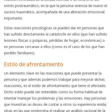
estrés postraumático, en la que la persona vivencia de nuevo el
suceso traumático, acompañada de una alteración emocional
importante.
Estas reacciones psicológicas se pueden dar en personas que
han sufrido directamente la catástrofe en ellos (que han sufrido
lesiones físicas o psíquicas, pérdidas de hogar, económicas) o
en personas cercanas a ellos (como es el caso de los que han
perdido familiares).
Estilo de afrontamiento
Un elemento clave en las reacciones que puede presentar la
persona y que además podemos trabajar para mejorar dichas
reacciones, es el estilo de afrontamiento que tiene el afectado.
Dicho estilo puede ser entendido como su forma habitual de
intentar manejar los problemas y las emociones. Hay personas
que muestran un deseo de contar a otros su experiencia vivida;
otras en las que predomina el realizar un análisis racional de la