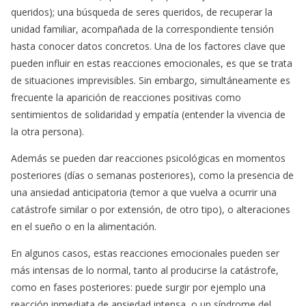
queridos); una búsqueda de seres queridos, de recuperar la
unidad familiar, acompañada de la correspondiente tensión
hasta conocer datos concretos. Una de los factores clave que
pueden influir en estas reacciones emocionales, es que se trata
de situaciones imprevisibles. Sin embargo, simultáneamente es
frecuente la aparición de reacciones positivas como
sentimientos de solidaridad y empatía (entender la vivencia de
la otra persona).
Además se pueden dar reacciones psicológicas en momentos
posteriores (días o semanas posteriores), como la presencia de
una ansiedad anticipatoria (temor a que vuelva a ocurrir una
catástrofe similar o por extensión, de otro tipo), o alteraciones
en el sueño o en la alimentación.
En algunos casos, estas reacciones emocionales pueden ser
más intensas de lo normal, tanto al producirse la catástrofe,
como en fases posteriores: puede surgir por ejemplo una
reacción inmediata de ansiedad intensa, o un síndrome del