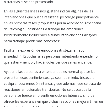
o tratarlas si se han presentado.
En las siguientes líneas nos gustaría indicar algunas de las
intervenciones que puede realizar el psicólogo principalmente
en las primeras fases (propuestas por la Asociación Americana
de Psicología), destinadas a trabajar las emociones.
Posteriormente incluiremos algunas intervenciones dirigidas
hacia trabajar problemas concretos:
Facilitar la expresión de emociones (tristeza, enfado,
ansiedad…). Escuchar a las personas, intentando entender lo
que están viviendo y haciéndoles ver que se les entiende.
Ayudar a las personas a entender que es normal que se les
presenten esos sentimientos, ya sean de miedo, tristeza o
cualquier otra emoción intensa, y que además, que se trata de
reacciones emocionales transitorias. No se busca que la
persona se fuerce a no sentir emociones intensas, sino de
ofrecerles esperanza en que dichas reacciones mejorarán en un