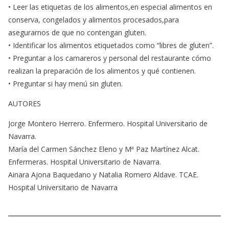
• Leer las etiquetas de los alimentos,en especial alimentos en
conserva, congelados y alimentos procesados,para
asegurarnos de que no contengan gluten.
• Identificar los alimentos etiquetados como “libres de gluten”.
• Preguntar a los camareros y personal del restaurante cómo
realizan la preparación de los alimentos y qué contienen.
• Preguntar si hay menú sin gluten.
AUTORES
Jorge Montero Herrero. Enfermero. Hospital Universitario de
Navarra.
María del Carmen Sánchez Eleno y Mª Paz Martínez Alcat.
Enfermeras. Hospital Universitario de Navarra.
Ainara Ajona Baquedano y Natalia Romero Aldave. TCAE.
Hospital Universitario de Navarra