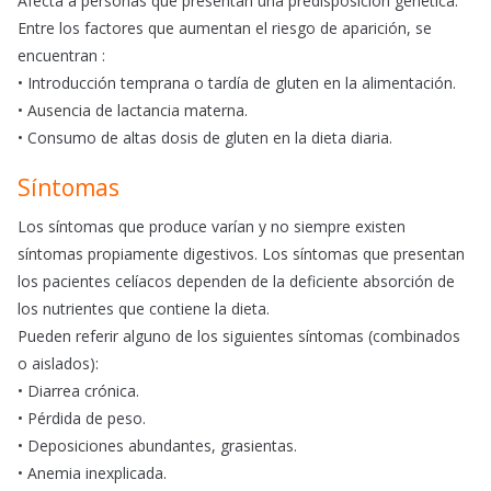
Afecta a personas que presentan una predisposición genética.
Entre los factores que aumentan el riesgo de aparición, se
encuentran :
• Introducción temprana o tardía de gluten en la alimentación.
• Ausencia de lactancia materna.
• Consumo de altas dosis de gluten en la dieta diaria.
Síntomas
Los síntomas que produce varían y no siempre existen
síntomas propiamente digestivos. Los síntomas que presentan
los pacientes celíacos dependen de la deficiente absorción de
los nutrientes que contiene la dieta.
Pueden referir alguno de los siguientes síntomas (combinados
o aislados):
• Diarrea crónica.
• Pérdida de peso.
• Deposiciones abundantes, grasientas.
• Anemia inexplicada.