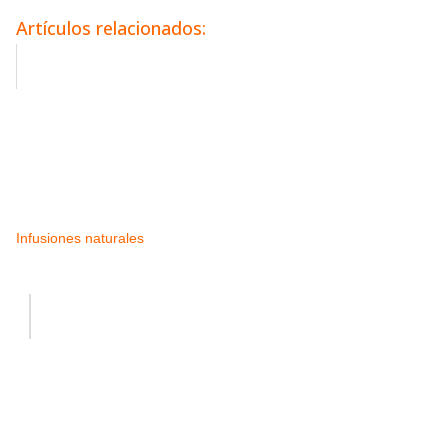
Artículos relacionados:
Infusiones naturales