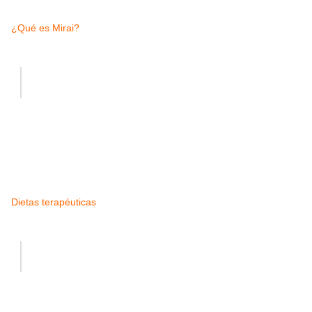
¿Qué es Mirai?
Dietas terapéuticas