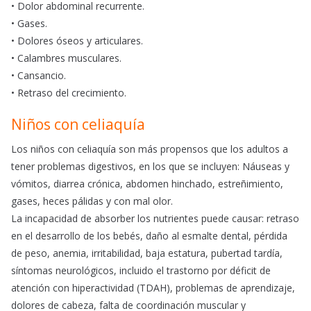
• Dolor abdominal recurrente.
• Gases.
• Dolores óseos y articulares.
• Calambres musculares.
• Cansancio.
• Retraso del crecimiento.
Niños con celiaquía
Los niños con celiaquía son más propensos que los adultos a
tener problemas digestivos, en los que se incluyen: Náuseas y
vómitos, diarrea crónica, abdomen hinchado, estreñimiento,
gases, heces pálidas y con mal olor.
La incapacidad de absorber los nutrientes puede causar: retraso
en el desarrollo de los bebés, daño al esmalte dental, pérdida
de peso, anemia, irritabilidad, baja estatura, pubertad tardía,
síntomas neurológicos, incluido el trastorno por déficit de
atención con hiperactividad (TDAH), problemas de aprendizaje,
dolores de cabeza, falta de coordinación muscular y