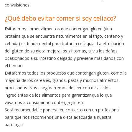
convulsiones.
¿Qué debo evitar comer si soy celíaco?
Evitaremos comer alimentos que contengan gluten (una
proteína que se encuentra naturalmente en el trigo, centeno y
cebada) es fundamental para tratar la celiaquía. La eliminación
del gluten de su dieta mejora los síntomas, alivia los daños
ocasionados a su intestino delgado y previene más daños con
el tiempo.
Evitaremos todos los productos que contengan gluten, como la
mayoría de los cereales, granos, pasta y muchos alimentos
procesados. Nos asegurarremos de leer con detalle los
ingredientes de los alimentos para garantizar que lo que
vayamos a consumir no contenga gluten.
Será recomendable ponerse en contacto con un profesional
para que nos recomiende una dieta adecuada a nuestra
patología.