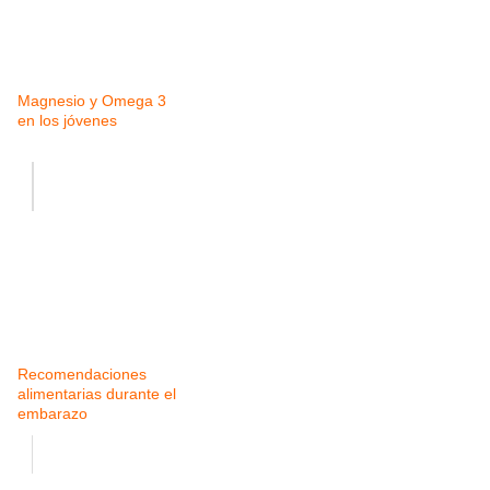
Magnesio y Omega 3
en los jóvenes
Recomendaciones
alimentarias durante el
embarazo