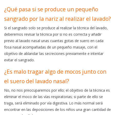
¿Qué pasa si se produce un pequeño
sangrado por la nariz al realizar el lavado?
Si el sangrado solo se produce al realizar la técnica del lavado,
deberemos revisar la técnica por si no es correcta y añadir
previo al lavado nasal unas cuantas gotas de suero en cada
fosa nasal acompañadas de un pequeño masaje, con el
objetivo de ablandar las secreciones previamente e intentar
evitar el sangrado.
¿Es malo tragar algo de mocos junto con
el suero del lavado nasal?
No, no nos preocuparemos por ello; el objetivo de la técnica es
eliminar el moco de las vías respiratorias; si parte de ello se
traga, será eliminado por vía digestiva. Lo más normal será
encontrar en las deposiciones de los niños una gran cantidad de