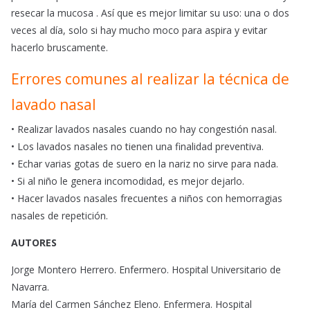
resecar la mucosa . Así que es mejor limitar su uso: una o dos
veces al día, solo si hay mucho moco para aspira y evitar
hacerlo bruscamente.
Errores comunes al realizar la técnica de
lavado nasal
• Realizar lavados nasales cuando no hay congestión nasal.
• Los lavados nasales no tienen una finalidad preventiva.
• Echar varias gotas de suero en la nariz no sirve para nada.
• Si al niño le genera incomodidad, es mejor dejarlo.
• Hacer lavados nasales frecuentes a niños con hemorragias
nasales de repetición.
AUTORES
Jorge Montero Herrero. Enfermero. Hospital Universitario de
Navarra.
María del Carmen Sánchez Eleno. Enfermera. Hospital