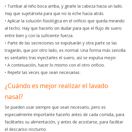
• Tumbar al niño boca arriba, y girarle la cabeza hacia un lado.
Hay que sujetársela para que no la eche hacia atrás.
• Aplicar la solución fisiológica en el orificio que queda mirando
al techo. Hay que hacerlo sin dudar para que el flujo de suero
entre bien y con la suficiente fuerza.
• Parte de las secreciones se expulsarán y otra parte se las
tragarán, que por otro lado, es normal. Una forma más sencilla
es sentarles tras inyectarles el suero, así se expulsa mejor.
• A continuación, hacer lo mismo con el otro orificio.
• Repetir las veces que sean necesarias .
¿Cuándo es mejor realizar el lavado
nasal?
Se pueden usar siempre que sean necesario, pero es
especialmente importante hacerlo antes de cada comida, para
facilitarles su alimentación, y antes de acostarse, para facilitar
el descanso nocturno.