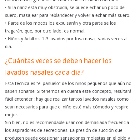
• Si la nariz está muy obstruida, se puede echar un poco de
suero, masajear para reblandecer y volver a echar más suero.
• Parte de los mocos los expulsarán y otra parte se los
tragarán, que, por otro lado, es normal.
• Niños y Adultos: 1-3 lavados por fosa nasal, varias veces al
día.
¿Cuántas veces se deben hacer los
lavados nasales cada día?
Esta técnica es “el pañuelo” de los niños pequeños que aún no
saben sonarse. Si tenemos en cuenta este concepto, resultará
fácil entender : hay que realizar tantos lavados nasales como
sean necesarios para que el niño esté más cómodo y respire
mejor.
Sin bien, no es recomendable usar con demasiada frecuencia
los aspiradores de secreciones. La presión de succión que
producen puede ocasionar sensaciones molestas en el oído y