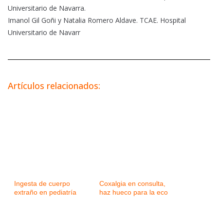
Universitario de Navarra.
Imanol Gil Goñi y Natalia Romero Aldave. TCAE. Hospital
Universitario de Navarr
Artículos relacionados:
Ingesta de cuerpo
Coxalgia en consulta,
extraño en pediatría
haz hueco para la eco