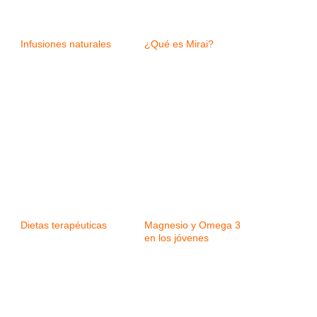
Infusiones naturales
¿Qué es Mirai?
Dietas terapéuticas
Magnesio y Omega 3
en los jóvenes