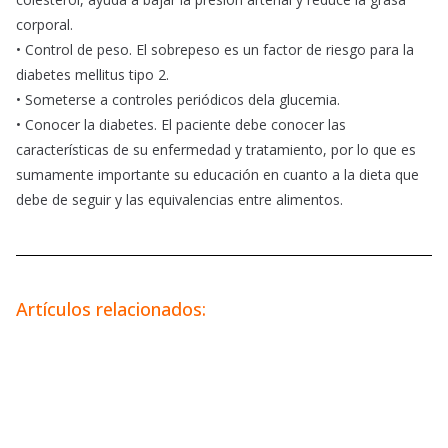
corporal.
• Control de peso. El sobrepeso es un factor de riesgo para la
diabetes mellitus tipo 2.
• Someterse a controles periódicos dela glucemia.
• Conocer la diabetes. El paciente debe conocer las
características de su enfermedad y tratamiento, por lo que es
sumamente importante su educación en cuanto a la dieta que
debe de seguir y las equivalencias entre alimentos.
Artículos relacionados: