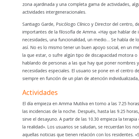
zona ajardinada y una completa gama de actividades, alg
actividades intergeneracionales.
Santiago Garde, Psicólogo Clínico y Director del centro, 
importantes de la filosofía de Amma. «Hay que hablar de i
necesidades, una funcionalidad, un medio… Se habla de
así. No es lo mismo tener un buen apoyo social, en un me
la que estar, o sufre algún tipo de discapacidad motora
hablando de personas a las que hay que poner nombres y 
necesidades especiales. El usuario se pone en el centro de
siempre en función de un plan de atención individualizada
Actividades
El día empieza en Amma Mutilva en torno a las 7.25 horas,
las incidencias de la noche. Después, hasta las 9.25 hora
sirve el desayuno. A partir de las 10.30 empieza la terap
la realidad». Los usuarios se saludan, se recuerdan los no
aquellas noticias que tienen relación con los residentes. 