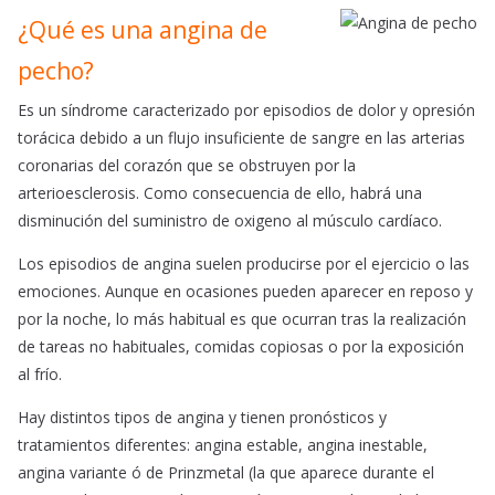
¿Qué es una angina de
pecho?
Es un síndrome caracterizado por episodios de dolor y opresión
torácica debido a un flujo insuficiente de sangre en las arterias
coronarias del corazón que se obstruyen por la
arterioesclerosis. Como consecuencia de ello, habrá una
disminución del suministro de oxigeno al músculo cardíaco.
Los episodios de angina suelen producirse por el ejercicio o las
emociones. Aunque en ocasiones pueden aparecer en reposo y
por la noche, lo más habitual es que ocurran tras la realización
de tareas no habituales, comidas copiosas o por la exposición
al frío.
Hay distintos tipos de angina y tienen pronósticos y
tratamientos diferentes: angina estable, angina inestable,
angina variante ó de Prinzmetal (la que aparece durante el