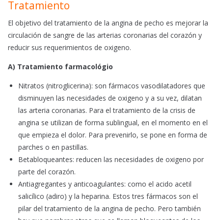
Tratamiento
El objetivo del tratamiento de la angina de pecho es mejorar la
circulación de sangre de las arterias coronarias del corazón y
reducir sus requerimientos de oxigeno.
A) Tratamiento farmacológio
Nitratos (nitroglicerina): son fármacos vasodilatadores que
disminuyen las necesidades de oxigeno y a su vez, dilatan
las arteria coronarias. Para el tratamiento de la crisis de
angina se utilizan de forma sublingual, en el momento en el
que empieza el dolor. Para prevenirlo, se pone en forma de
parches o en pastillas.
Betabloqueantes: reducen las necesidades de oxigeno por
parte del corazón.
Antiagregantes y anticoagulantes: como el acido acetil
salicílico (adiro) y la heparina. Estos tres fármacos son el
pilar del tratamiento de la angina de pecho. Pero también