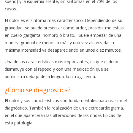
sueño) y la isquemia silente, sin síntomas en el 70% de los
casos.
El dolor es el síntoma más característico. Dependiendo de su
gravedad, se puede presentar como ardor, presión, molestias
en cuello garganta, hombro ó brazo… Suele empezar de una
manera gradual de menos a más y una vez alcanzada su
máxima intensidad va desapareciendo en unos diez minutos.
Una de las características más importantes, es que el dolor
disminuye con el reposo y con una medicación que se
administra debajo de la lengua: la nitroglicerina.
¿Cómo se diagnostica?
El dolor y sus características son fundamentales para realizar el
diagnóstico. También la realización de un electrocardiograma,
en el que aparecerán las alteraciones de las ondas típicas de
esta patología.