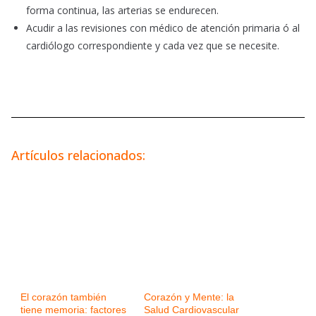
forma continua, las arterias se endurecen.
Acudir a las revisiones con médico de atención primaria ó al
cardiólogo correspondiente y cada vez que se necesite.
Artículos relacionados:
El corazón también
Corazón y Mente: la
tiene memoria: factores
Salud Cardiovascular