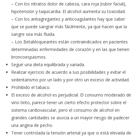
– Con los nitratos dolor de cabeza, cara roja (rubor facial),
hipotensión y taquicardia. El alcohol aumenta su toxicidad.
– Con los antiagregantes y anticoagulantes hay que saber
que se puede sangrar más fácilmente, ya que hacen que la
sangre sea más fluida.
– Los Betabloqueantes están contraindicados en pacientes
determinadas enfermedades de corazón y en las que tienen
broncoespasmos.
Seguir una dieta equilibrada y variada.
Realizar ejercicio de acuerdo a sus posibilidades y evitar el
sedentarismo por un lado y por otro un exceso de actividad.
Prohibido el tabaco.
El exceso de alcohol es perjudicial. El consumo moderado de
vino tinto, parece tener un cierto efecto protector sobre el
sistema cardiovascular, pero el consumo de alcohol en
grandes cantidades se asocia a un mayor riesgo de padecer
una angina de pecho.
Tener controlada la tensión arterial ya que si está elevada de