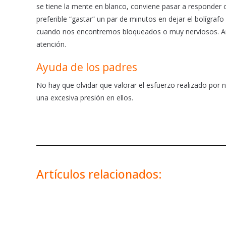
se tiene la mente en blanco, conviene pasar a responder 
preferible “gastar” un par de minutos en dejar el bolígra
cuando nos encontremos bloqueados o muy nerviosos. Ante
atención.
Ayuda de los padres
No hay que olvidar que valorar el esfuerzo realizado por 
una excesiva presión en ellos.
Artículos relacionados: