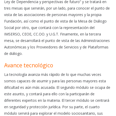
Ley de Dependencia y perspectivas de futuro” y se tratará en
tres mesas que servirán, por un lado, para conocer el punto de
vista de las asociaciones de personas mayores y la propia
Fundación, así como el punto de vista de la Mesa de Diálogo
Social por otro, que contará con la representación del
IMSERSO, CEOE, CC.OO. y U.G.T. Finamente, en la tercera
mesa, se desarrollará el punto de vista de las Administraciones
Autonómicas y los Proveedores de Servicios y de Plataformas
de diálogo.
Avance tecnológico
La tecnología avanza más rápido de lo que muchas veces
somos capaces de asumir y para las personas mayores esta
dificultad es aún más acusada. El segundo módulo se ocupa de
este asunto, y contará para ello con la participarán de
diferentes expertos en la materia. El tercer módulo se centrará
en seguridad y protección jurídica. Por su parte, el cuarto
módulo servirá para explorar el modelo sociosanitario, sus