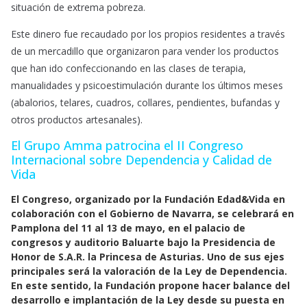
situación de extrema pobreza.
Este dinero fue recaudado por los propios residentes a través
de un mercadillo que organizaron para vender los productos
que han ido confeccionando en las clases de terapia,
manualidades y psicoestimulación durante los últimos meses
(abalorios, telares, cuadros, collares, pendientes, bufandas y
otros productos artesanales).
El Grupo Amma patrocina el II Congreso
Internacional sobre Dependencia y Calidad de
Vida
El Congreso, organizado por la Fundación Edad&Vida en
colaboración con el Gobierno de Navarra, se celebrará en
Pamplona del 11 al 13 de mayo, en el palacio de
congresos y auditorio Baluarte bajo la Presidencia de
Honor de S.A.R. la Princesa de Asturias. Uno de sus ejes
principales será la valoración de la Ley de Dependencia.
En este sentido, la Fundación propone hacer balance del
desarrollo e implantación de la Ley desde su puesta en