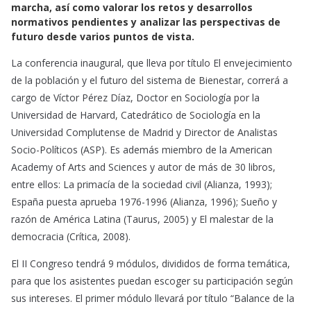
marcha, así como valorar los retos y desarrollos
normativos pendientes y analizar las perspectivas de
futuro desde varios puntos de vista.
La conferencia inaugural, que lleva por título El envejecimiento
de la población y el futuro del sistema de Bienestar, correrá a
cargo de Víctor Pérez Díaz, Doctor en Sociología por la
Universidad de Harvard, Catedrático de Sociología en la
Universidad Complutense de Madrid y Director de Analistas
Socio-Políticos (ASP). Es además miembro de la American
Academy of Arts and Sciences y autor de más de 30 libros,
entre ellos: La primacía de la sociedad civil (Alianza, 1993);
España puesta aprueba 1976-1996 (Alianza, 1996); Sueño y
razón de América Latina (Taurus, 2005) y El malestar de la
democracia (Crítica, 2008).
El II Congreso tendrá 9 módulos, divididos de forma temática,
para que los asistentes puedan escoger su participación según
sus intereses. El primer módulo llevará por título “Balance de la