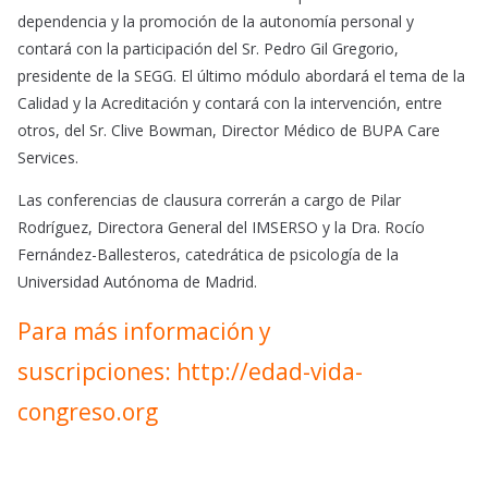
dependencia y la promoción de la autonomía personal y
contará con la participación del Sr. Pedro Gil Gregorio,
presidente de la SEGG. El último módulo abordará el tema de la
Calidad y la Acreditación y contará con la intervención, entre
otros, del Sr. Clive Bowman, Director Médico de BUPA Care
Services.
Las conferencias de clausura correrán a cargo de Pilar
Rodríguez, Directora General del IMSERSO y la Dra. Rocío
Fernández-Ballesteros, catedrática de psicología de la
Universidad Autónoma de Madrid.
Para más información y
suscripciones:
http://edad-vida-
congreso.org