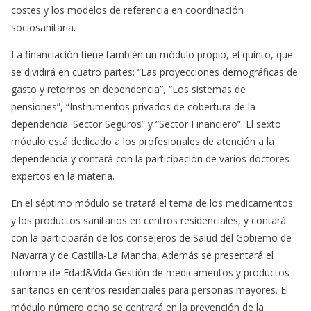
costes y los modelos de referencia en coordinación
sociosanitaria.
La financiación tiene también un módulo propio, el quinto, que
se dividirá en cuatro partes: “Las proyecciones demográficas de
gasto y retornos en dependencia”, “Los sistemas de
pensiones”, “Instrumentos privados de cobertura de la
dependencia: Sector Seguros” y “Sector Financiero”. El sexto
módulo está dedicado a los profesionales de atención a la
dependencia y contará con la participación de varios doctores
expertos en la materia.
En el séptimo módulo se tratará el tema de los medicamentos
y los productos sanitarios en centros residenciales, y contará
con la participarán de los consejeros de Salud del Gobierno de
Navarra y de Castilla-La Mancha. Además se presentará el
informe de Edad&Vida Gestión de medicamentos y productos
sanitarios en centros residenciales para personas mayores. El
módulo número ocho se centrará en la prevención de la