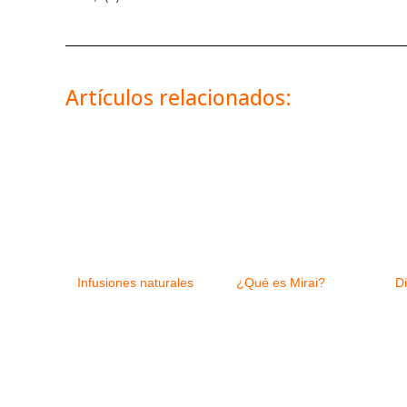
Artículos relacionados:
Infusiones naturales
¿Qué es Mirai?
Di