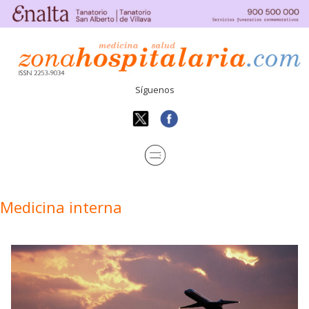
Síguenos
Medicina interna