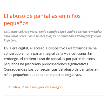
El abuso de pantallas en niños
pequeños
Guillermo Cabrero Pérez, Sonia Santafé López, Andrea García Fernández,
Sara Sasal Pérez, Paola Gómez Ruiz, Irene Baniandres Rodríguez y Silvia
Rufa Luis.
En la era digital, el acceso a dispositivos electrónicos se ha
convertido en una parte integral de la vida cotidiana. Sin
embargo, el creciente uso de pantallas por parte de niños
pequeños ha planteado preocupaciones significativas.
Consecuencias Las consecuencias del abuso de pantallas en
niños pequeños puede tener impactos negativos...
|
,
Pediatría
ZHa51 may-jun 2024 Aragón