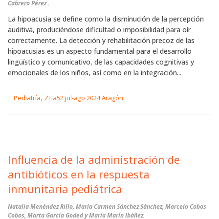
Cabrero Pérez .
La hipoacusia se define como la disminución de la percepción
auditiva, produciéndose dificultad o imposibilidad para oír
correctamente. La detección y rehabilitación precoz de las
hipoacusias es un aspecto fundamental para el desarrollo
lingüístico y comunicativo, de las capacidades cognitivas y
emocionales de los niños, así como en la integración...
|
,
Pediatría
ZHa52 jul-ago 2024 Aragón
Influencia de la administración de
antibióticos en la respuesta
inmunitaria pediátrica
Natalia Menéndez Rillo, María Carmen Sánchez Sánchez, Marcelo Cobos
Cobos, Marta García Goded y María Marín Ibáñez.