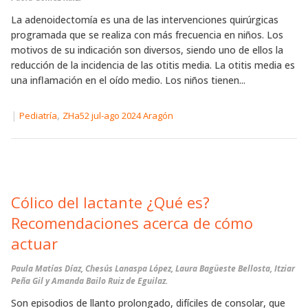
La adenoidectomía es una de las intervenciones quirúrgicas
programada que se realiza con más frecuencia en niños. Los
motivos de su indicación son diversos, siendo uno de ellos la
reducción de la incidencia de las otitis media. La otitis media es
una inflamación en el oído medio. Los niños tienen...
|
,
Pediatría
ZHa52 jul-ago 2024 Aragón
Cólico del lactante ¿Qué es?
Recomendaciones acerca de cómo
actuar
Paula Matías Díaz, Chesús Lanaspa López, Laura Bagüeste Bellosta, Itziar
Peña Gil y Amanda Bailo Ruiz de Eguilaz.
Son episodios de llanto prolongado, difíciles de consolar, que