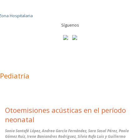
Síguenos
Pediatría
Otoemisiones acústicas en el período
neonatal
Sonia Santafé López, Andrea García Fernández, Sara Sasal Pérez, Paola
Gómez Ruiz, Irene Baniandres Rodriguez, Silvia Rufa Luis y Guillermo