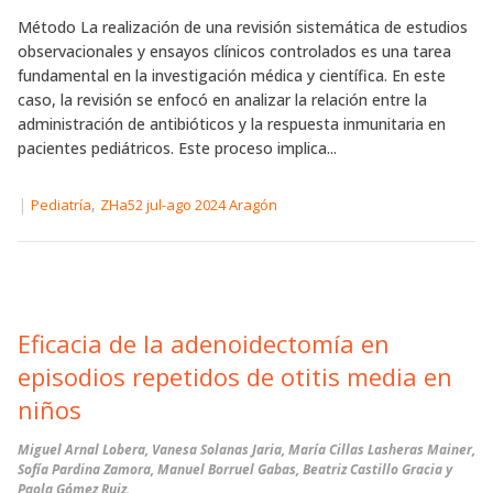
Método La realización de una revisión sistemática de estudios
observacionales y ensayos clínicos controlados es una tarea
fundamental en la investigación médica y científica. En este
caso, la revisión se enfocó en analizar la relación entre la
administración de antibióticos y la respuesta inmunitaria en
pacientes pediátricos. Este proceso implica...
|
,
Pediatría
ZHa52 jul-ago 2024 Aragón
Eficacia de la adenoidectomía en
episodios repetidos de otitis media en
niños
Miguel Arnal Lobera, Vanesa Solanas Jaria, María Cillas Lasheras Mainer,
Sofía Pardina Zamora, Manuel Borruel Gabas, Beatriz Castillo Gracia y
Paola Gómez Ruiz.