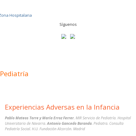
Síguenos
Pediatría
Experiencias Adversas en la Infancia
Pablo Mateos Torre y María Erroz Ferrer.
MIR Servicio de Pediatría. Hospital
Universitario de Navarra.
Antonio Gancedo Baranda.
Pediatra. Consulta
Pediatría Social. H.U. Fundación Alcorcón. Madrid